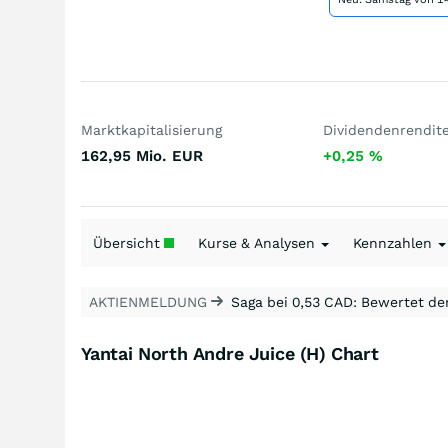
Marktkapitalisierung
Dividendenrendit
162,95 Mio.
EUR
+0,25
%
Übersicht
Kurse & Analysen
Kennzahlen
AKTIENMELDUNG
Saga bei 0,53 CAD: Bewertet de
Yantai North Andre Juice (H) Chart