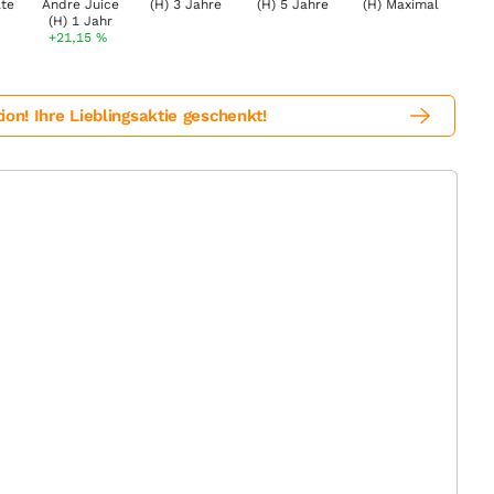
+21,15
%
! Ihre Lieblingsaktie geschenkt!