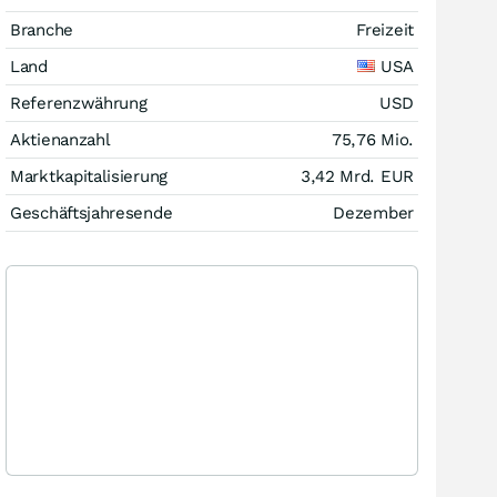
Branche
Freizeit
Land
USA
Referenzwährung
USD
Aktienanzahl
75,76 Mio.
Marktkapitalisierung
3,42 Mrd.
EUR
Geschäftsjahresende
Dezember