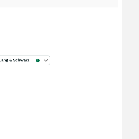
Lang & Schwarz