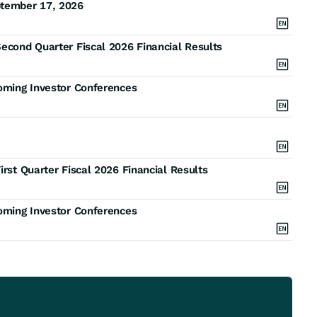
ptember 17, 2026
Second Quarter Fiscal 2026 Financial Results
coming Investor Conferences
irst Quarter Fiscal 2026 Financial Results
coming Investor Conferences