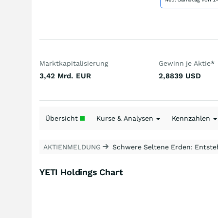
Marktkapitalisierung
Gewinn je Aktie
*
3,42 Mrd.
EUR
2,8839
USD
Übersicht
Kurse & Analysen
Kennzahlen
AKTIENMELDUNG
Schwere Seltene Erden: Entsteh
YETI Holdings Chart