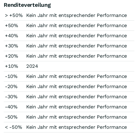
Renditeverteilung
> +50%
Kein Jahr mit entsprechender Performance
+50%
Kein Jahr mit entsprechender Performance
+40%
Kein Jahr mit entsprechender Performance
+30%
Kein Jahr mit entsprechender Performance
+20%
Kein Jahr mit entsprechender Performance
+10%
2024
-10%
Kein Jahr mit entsprechender Performance
-20%
Kein Jahr mit entsprechender Performance
-30%
Kein Jahr mit entsprechender Performance
-40%
Kein Jahr mit entsprechender Performance
-50%
Kein Jahr mit entsprechender Performance
< -50%
Kein Jahr mit entsprechender Performance