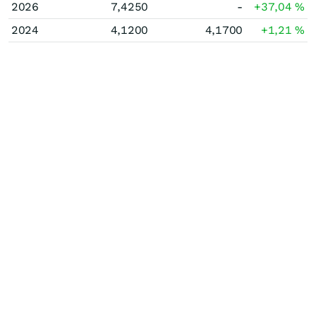
2026
7,4250
-
+37,04
%
2024
4,1200
4,1700
+1,21
%