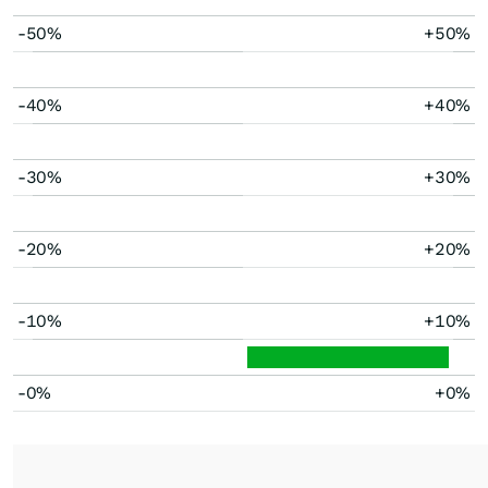
-50%
+50%
-40%
+40%
-30%
+30%
-20%
+20%
-10%
+10%
-0%
+0%