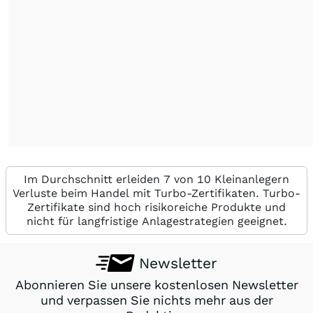
Im Durchschnitt erleiden 7 von 10 Kleinanlegern
Verluste beim Handel mit Turbo-Zertifikaten. Turbo-
Zertifikate sind hoch risikoreiche Produkte und
nicht für langfristige Anlagestrategien geeignet.
Newsletter
Abonnieren Sie unsere kostenlosen Newsletter
und verpassen Sie nichts mehr aus der