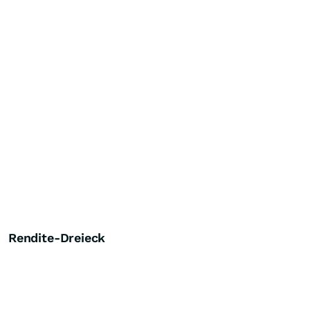
Rendite-Dreieck