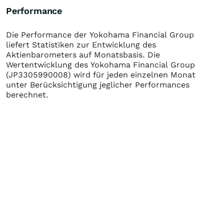
Performance
Die Performance der
Yokohama Financial Group
liefert Statistiken zur Entwicklung des
Aktienbarometers auf Monatsbasis. Die
Wertentwicklung des
Yokohama Financial Group
(JP3305990008)
wird für jeden einzelnen Monat
unter Berücksichtigung jeglicher Performances
berechnet.