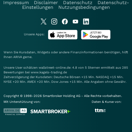
Impressum
Disclaimer
Datenschutz
Datenschutz-
Einstellungen
Nutzungsbedingungen
Unsere Apps:
Wenn Sie Kursdaten, Widgets oder andere Finanzinformationen benötigen, hilft
Ihnen
ARIVA
gerne.
Unsere User schätzen wallstreet-online.de: 4.8 von 5 Sternen ermittelt aus 285
Bewertungen bei www.kagels-trading.de
Zeitverzögerung der Kursdaten: Deutsche Börsen +15 Min. NASDAQ +15 Min.
NYSE +20 Min. AMEX +20 Min. Dow Jones +15 Min. Alle Angaben ohne Gewähr.
Copyright © 1998-2026 Smartbroker Holding AG - Alle Rechte vorbehalten.
Mit Unterstützung von:
Daten & Kurse von: