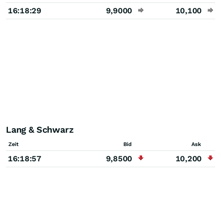
16:18:29
9,9000
10,100
Lang & Schwarz
Zeit
Bid
Ask
16:18:57
9,8500
10,200