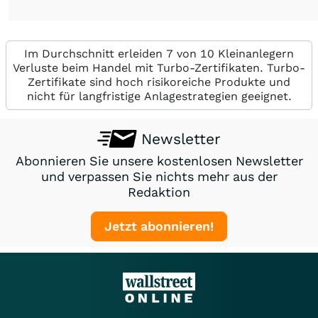
Im Durchschnitt erleiden 7 von 10 Kleinanlegern
Verluste beim Handel mit Turbo-Zertifikaten. Turbo-
Zertifikate sind hoch risikoreiche Produkte und
nicht für langfristige Anlagestrategien geeignet.
Newsletter
Abonnieren Sie unsere kostenlosen Newsletter
und verpassen Sie nichts mehr aus der
Redaktion
Jetzt abonnieren!