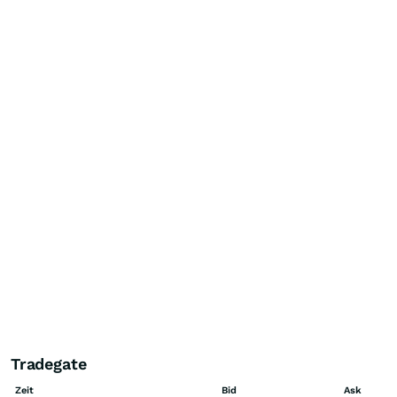
Tradegate
Zeit
Bid
Ask