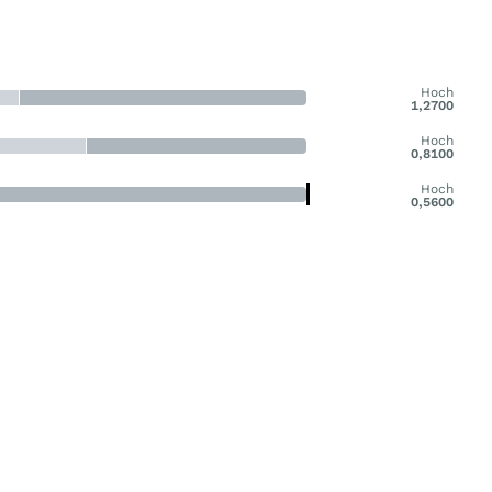
Hoch
1,2700
Hoch
0,8100
Hoch
0,5600