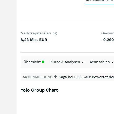
Marktkapitalisierung
Gewinn 
8,23 Mio.
EUR
-0,290
Übersicht
Kurse & Analysen
Kennzahlen
AKTIENMELDUNG
Saga bei 0,53 CAD: Bewertet de
Yolo Group Chart