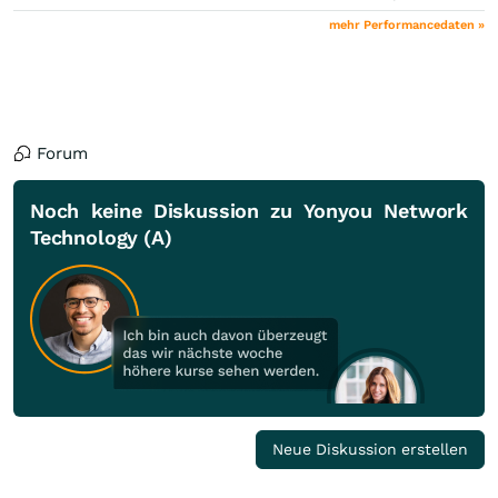
mehr Performancedaten »
Forum
Noch keine Diskussion zu Yonyou Network
Technology (A)
Neue Diskussion erstellen