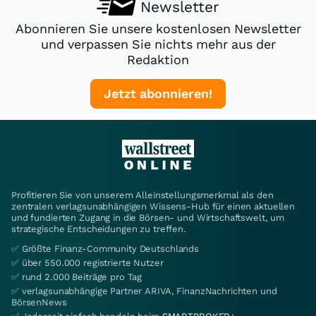
Newsletter
Abonnieren Sie unsere kostenlosen Newsletter
und verpassen Sie nichts mehr aus der
Redaktion
Jetzt abonnieren!
Profitieren Sie von unserem Alleinstellungsmerkmal als den
zentralen verlagsunabhängigen Wissens-Hub für einen aktuellen
und fundierten Zugang in die Börsen- und Wirtschaftswelt, um
strategische Entscheidungen zu treffen.
✅ Größte Finanz-Community Deutschlands
✅ über 550.000 registrierte Nutzer
✅ rund 2.000 Beiträge pro Tag
✅ verlagsunabhängige Partner ARIVA, FinanzNachrichten und
BörsenNews