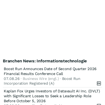
Branchen News: Informationstechnologie
Boost Run Announces Date of Second Quarter 2026
Financial Results Conference Call
07.08.26
· Business Wire (engl.) ·
Boost Run
Incorporation Registered (A)
Kaplan Fox Urges Investors of Datavault AI Inc. (DVLT)
with Significant Losses to Seek a Leadership Role
Before October 5, 2026