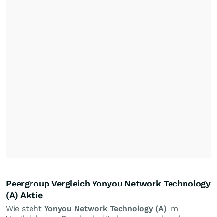
Peergroup Vergleich Yonyou Network Technology
(A) Aktie
Wie steht
Yonyou Network Technology (A)
im