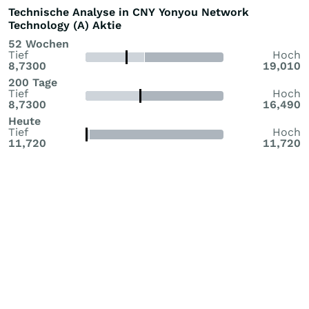
Technische Analyse in CNY Yonyou Network
Technology (A) Aktie
52 Wochen
Tief
Hoch
8,7300
19,010
200 Tage
Tief
Hoch
8,7300
16,490
Heute
Tief
Hoch
11,720
11,720