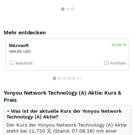
Mehr entdecken
+0,03
%
Microsoft
499,99 USD
Watchlist
Portfolio
Yonyou Network Technology (A) Aktie: Kurs &
Preis
Was ist der aktuelle Kurs der Yonyou Network
Technology (A) Aktie?
Der Kurs der Yonyou Network Technology (A) Aktie
steht bei 11,720
元
(Stand:
07.08.26
) mit einer