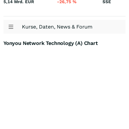
5,14 Mrd.
EUR
-26,75
%
SSE
Kurse, Daten, News & Forum
Yonyou Network Technology (A) Chart