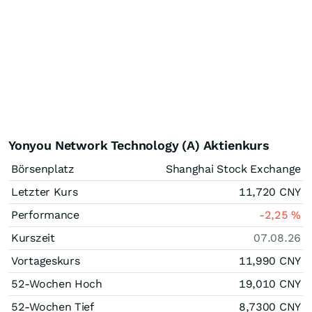
Yonyou Network Technology (A) Aktienkurs
Börsenplatz
Shanghai Stock Exchange
Letzter Kurs
11,720
CNY
Performance
-2,25
%
Kurszeit
07.08.26
Vortageskurs
11,990
CNY
52-Wochen Hoch
19,010
CNY
52-Wochen Tief
8,7300
CNY