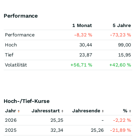
Performance
1 Monat
5 Jahre
Performance
-8,32
%
-73,23
%
Hoch
30,44
99,00
Tief
23,87
15,95
Volatilität
+56,71
%
+42,60
%
Hoch-/Tief-Kurse
Jahr
Jahresstart
Jahresende
%
2026
25,25
-
-2,22
%
2025
32,34
25,26
-21,89
%