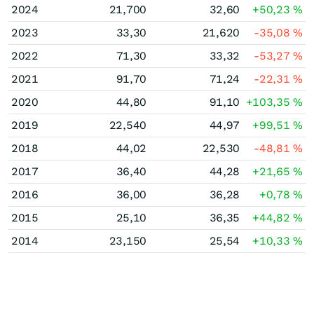
2024
21,700
32,60
+50,23
%
2023
33,30
21,620
-35,08
%
2022
71,30
33,32
-53,27
%
2021
91,70
71,24
-22,31
%
2020
44,80
91,10
+103,35
%
2019
22,540
44,97
+99,51
%
2018
44,02
22,530
-48,81
%
2017
36,40
44,28
+21,65
%
2016
36,00
36,28
+0,78
%
2015
25,10
36,35
+44,82
%
2014
23,150
25,54
+10,33
%