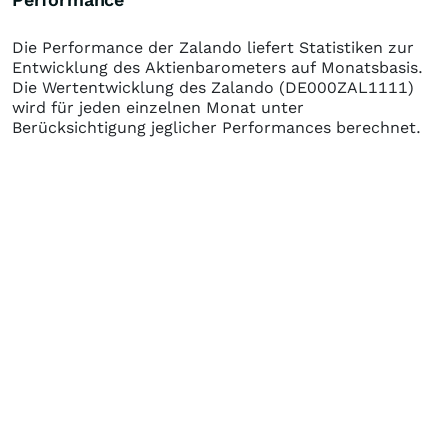
Die Performance der
Zalando
liefert Statistiken zur
Entwicklung des Aktienbarometers auf Monatsbasis.
Die Wertentwicklung des
Zalando
(DE000ZAL1111)
wird für jeden einzelnen Monat unter
Berücksichtigung jeglicher Performances berechnet.