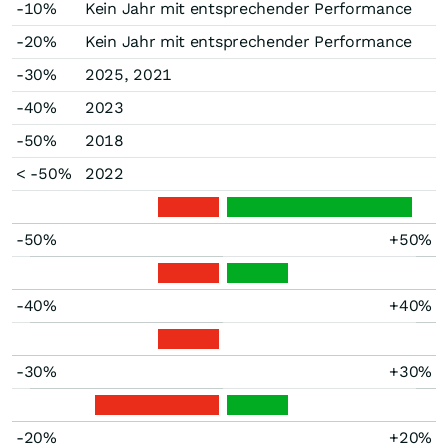
-10%
Kein Jahr mit entsprechender Performance
-20%
Kein Jahr mit entsprechender Performance
-30%
2025, 2021
-40%
2023
-50%
2018
< -50%
2022
-50%
+50%
-40%
+40%
-30%
+30%
-20%
+20%