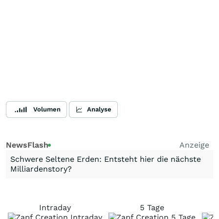
Volumen
Analyse
NewsFlash
Anzeige
Schwere Seltene Erden: Entsteht hier die nächste
Milliardenstory?
Intraday
5 Tage