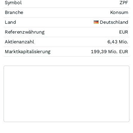
Symbol
ZPF
Branche
Konsum
Land
Deutschland
Referenzwährung
EUR
Aktienanzahl
6,43 Mio.
Marktkapitalisierung
199,39 Mio.
EUR