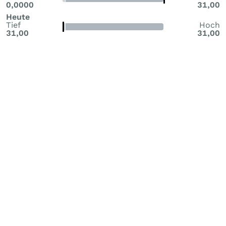
0,0000
31,00
Heute
Tief
Hoch
31,00
31,00