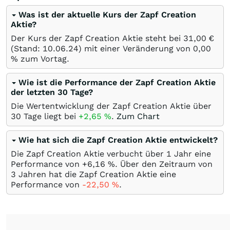
Was ist der aktuelle Kurs der Zapf Creation
Aktie?
Der Kurs der Zapf Creation Aktie steht bei 31,00
€
(Stand:
10.06.24
) mit einer Veränderung von
0,00
%
zum Vortag.
Wie ist die Performance der Zapf Creation Aktie
der letzten 30 Tage?
Die Wertentwicklung der Zapf Creation Aktie über
30 Tage liegt bei
+2,65
%
.
Zum Chart
Wie hat sich die Zapf Creation Aktie entwickelt?
Die Zapf Creation Aktie verbucht über 1 Jahr eine
Performance von +6,16
%
. Über den Zeitraum von
3 Jahren hat die Zapf Creation Aktie eine
Performance von
-22,50
%
.