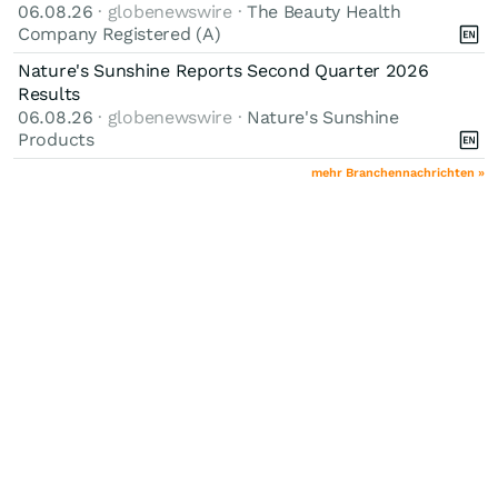
06.08.26
· globenewswire ·
The Beauty Health
Company Registered (A)
Nature's Sunshine Reports Second Quarter 2026
Results
06.08.26
· globenewswire ·
Nature's Sunshine
Products
mehr Branchennachrichten »