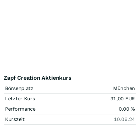
Zapf Creation Aktienkurs
Börsenplatz
München
Letzter Kurs
31,00
EUR
Performance
0,00
%
Kurszeit
10.06.24