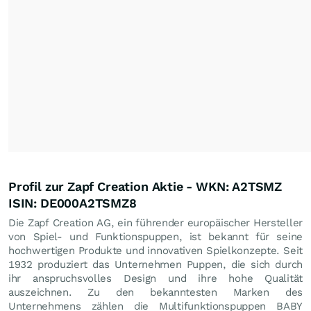
Profil zur Zapf Creation Aktie - WKN: A2TSMZ
ISIN: DE000A2TSMZ8
Die Zapf Creation AG, ein führender europäischer Hersteller
von Spiel- und Funktionspuppen, ist bekannt für seine
hochwertigen Produkte und innovativen Spielkonzepte. Seit
1932 produziert das Unternehmen Puppen, die sich durch
ihr anspruchsvolles Design und ihre hohe Qualität
auszeichnen. Zu den bekanntesten Marken des
Unternehmens zählen die Multifunktionspuppen BABY