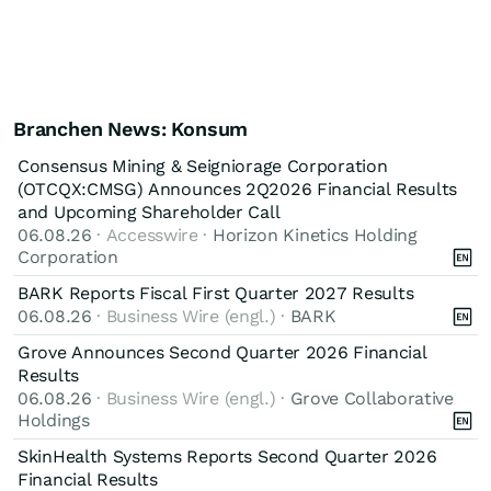
Branchen News: Konsum
Consensus Mining & Seigniorage Corporation
(OTCQX:CMSG) Announces 2Q2026 Financial Results
and Upcoming Shareholder Call
06.08.26
· Accesswire ·
Horizon Kinetics Holding
Corporation
BARK Reports Fiscal First Quarter 2027 Results
06.08.26
· Business Wire (engl.) ·
BARK
Grove Announces Second Quarter 2026 Financial
Results
06.08.26
· Business Wire (engl.) ·
Grove Collaborative
Holdings
SkinHealth Systems Reports Second Quarter 2026
Financial Results