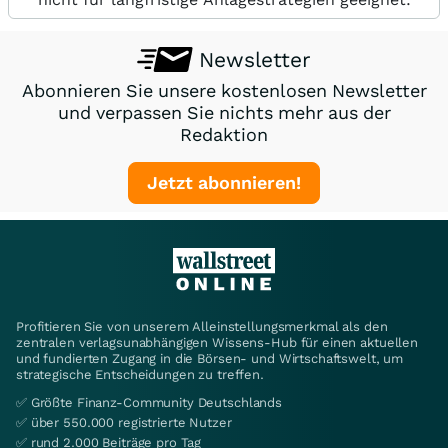
Newsletter
Abonnieren Sie unsere kostenlosen Newsletter
und verpassen Sie nichts mehr aus der
Redaktion
Jetzt abonnieren!
Profitieren Sie von unserem Alleinstellungsmerkmal als den
zentralen verlagsunabhängigen Wissens-Hub für einen aktuellen
und fundierten Zugang in die Börsen- und Wirtschaftswelt, um
strategische Entscheidungen zu treffen.
✅ Größte Finanz-Community Deutschlands
✅ über 550.000 registrierte Nutzer
✅ rund 2.000 Beiträge pro Tag