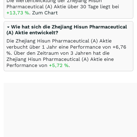
Die Wertentwicklung der Zhejiang Hisun
Pharmaceutical (A) Aktie über 30 Tage liegt bei
+13,73
%
.
Zum Chart
Wie hat sich die Zhejiang Hisun Pharmaceutical
(A) Aktie entwickelt?
Die Zhejiang Hisun Pharmaceutical (A) Aktie
verbucht über 1 Jahr eine Performance von +6,76
%
. Über den Zeitraum von 3 Jahren hat die
Zhejiang Hisun Pharmaceutical (A) Aktie eine
Performance von
+5,72
%
.