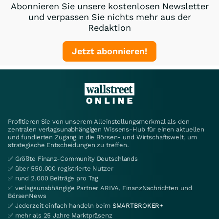
Abonnieren Sie unsere kostenlosen Newsletter
und verpassen Sie nichts mehr aus der
Redaktion
Jetzt abonnieren!
Profitieren Sie von unserem Alleinstellungsmerkmal als den
zentralen verlagsunabhängigen Wissens-Hub für einen aktuellen
und fundierten Zugang in die Börsen- und Wirtschaftswelt, um
strategische Entscheidungen zu treffen.
✅ Größte Finanz-Community Deutschlands
✅ über 550.000 registrierte Nutzer
✅ rund 2.000 Beiträge pro Tag
✅ verlagsunabhängige Partner ARIVA, FinanzNachrichten und
BörsenNews
✅ Jederzeit einfach handeln beim
SMARTBROKER+
✅ mehr als 25 Jahre Marktpräsenz