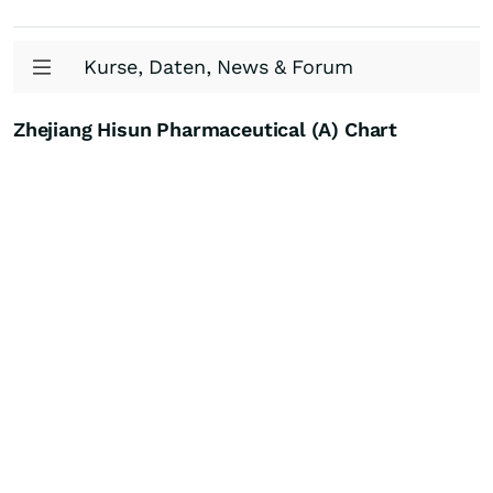
Kurse, Daten, News & Forum
Zhejiang Hisun Pharmaceutical (A) Chart