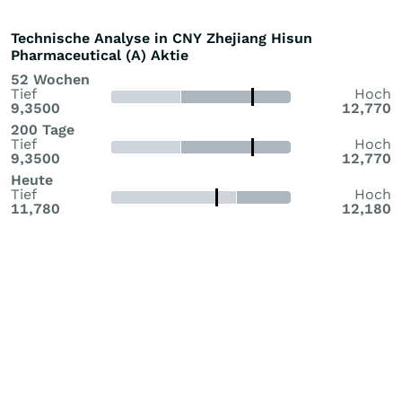
Technische Analyse in CNY Zhejiang Hisun
Pharmaceutical (A) Aktie
52 Wochen
Tief
Hoch
9,3500
12,770
200 Tage
Tief
Hoch
9,3500
12,770
Heute
Tief
Hoch
11,780
12,180