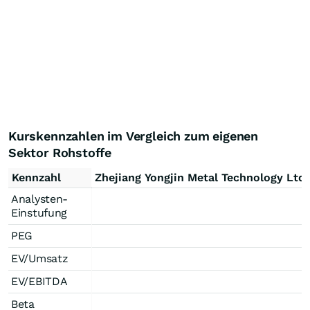
Kurskennzahlen im Vergleich zum eigenen
Sektor Rohstoffe
Kennzahl
Zhejiang Yongjin Metal Technology Ltd.
Analysten-
Einstufung
PEG
EV/Umsatz
EV/EBITDA
Beta