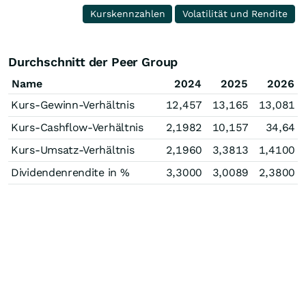
Kurskennzahlen
Volatilität und Rendite
Durchschnitt der Peer Group
Name
2024
2025
2026
Kurs-Gewinn-Verhältnis
12,457
13,165
13,081
Kurs-Cashflow-Verhältnis
2,1982
10,157
34,64
Kurs-Umsatz-Verhältnis
2,1960
3,3813
1,4100
Dividendenrendite in %
3,3000
3,0089
2,3800