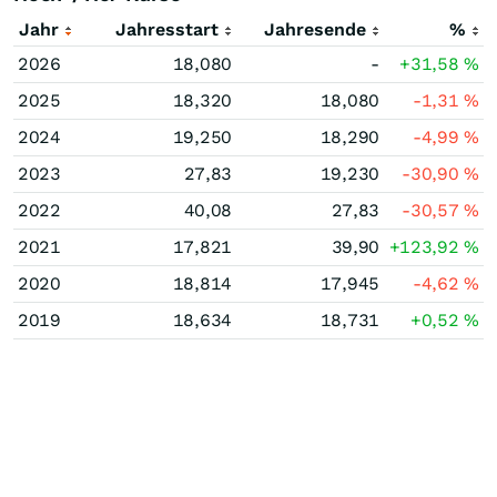
Jahr
Jahresstart
Jahresende
%
2026
18,080
-
+31,58
%
2025
18,320
18,080
-1,31
%
2024
19,250
18,290
-4,99
%
2023
27,83
19,230
-30,90
%
2022
40,08
27,83
-30,57
%
2021
17,821
39,90
+123,92
%
2020
18,814
17,945
-4,62
%
2019
18,634
18,731
+0,52
%