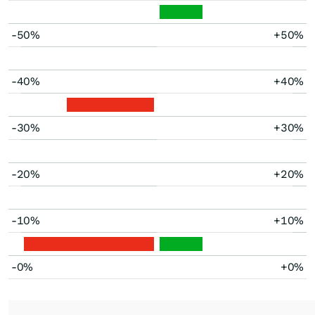
-50%
+50%
-40%
+40%
-30%
+30%
-20%
+20%
-10%
+10%
-0%
+0%