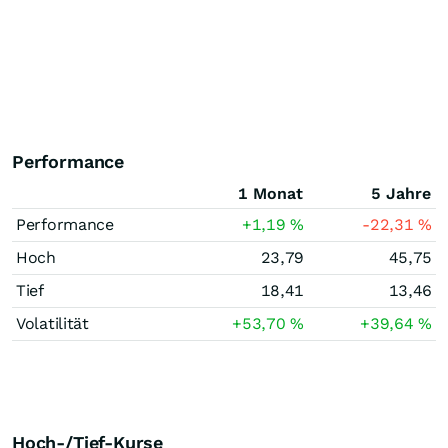
Performance
1 Monat
5 Jahre
Performance
+1,19
%
-22,31
%
Hoch
23,79
45,75
Tief
18,41
13,46
Volatilität
+53,70
%
+39,64
%
Hoch-/Tief-Kurse