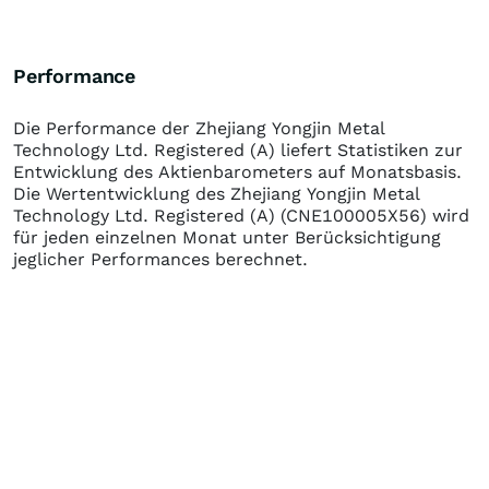
Performance
Die Performance der
Zhejiang Yongjin Metal
Technology Ltd. Registered (A)
liefert Statistiken zur
Entwicklung des Aktienbarometers auf Monatsbasis.
Die Wertentwicklung des
Zhejiang Yongjin Metal
Technology Ltd. Registered (A)
(CNE100005X56)
wird
für jeden einzelnen Monat unter Berücksichtigung
jeglicher Performances berechnet.