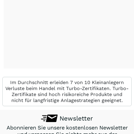
Im Durchschnitt erleiden 7 von 10 Kleinanlegern
Verluste beim Handel mit Turbo-Zertifikaten. Turbo-
Zertifikate sind hoch risikoreiche Produkte und
nicht für langfristige Anlagestrategien geeignet.
Newsletter
Abonnieren Sie unsere kostenlosen Newsletter