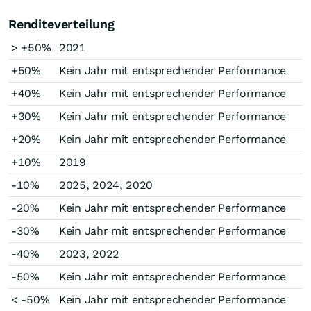
Renditeverteilung
> +50%
2021
+50%
Kein Jahr mit entsprechender Performance
+40%
Kein Jahr mit entsprechender Performance
+30%
Kein Jahr mit entsprechender Performance
+20%
Kein Jahr mit entsprechender Performance
+10%
2019
-10%
2025, 2024, 2020
-20%
Kein Jahr mit entsprechender Performance
-30%
Kein Jahr mit entsprechender Performance
-40%
2023, 2022
-50%
Kein Jahr mit entsprechender Performance
< -50%
Kein Jahr mit entsprechender Performance