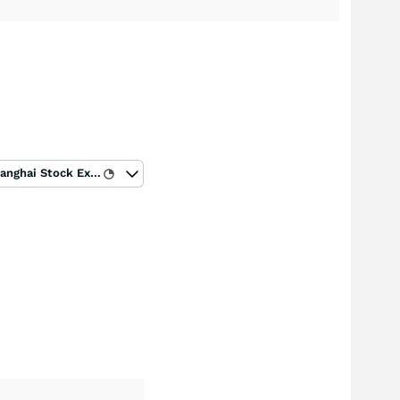
Shanghai Stock Exchange