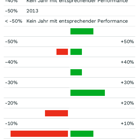
-40%
Kein Jahr mit entsprechender Performance
-50%
2013
< -50%
Kein Jahr mit entsprechender Performance
-50%
+50%
-40%
+40%
-30%
+30%
-20%
+20%
-10%
+10%