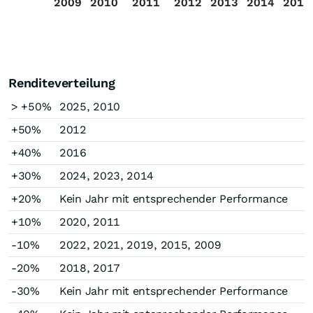
2009
2010
2011
2012
2013
2014
2015
Renditeverteilung
> +50%
2025, 2010
+50%
2012
+40%
2016
+30%
2024, 2023, 2014
+20%
Kein Jahr mit entsprechender Performance
+10%
2020, 2011
-10%
2022, 2021, 2019, 2015, 2009
-20%
2018, 2017
-30%
Kein Jahr mit entsprechender Performance