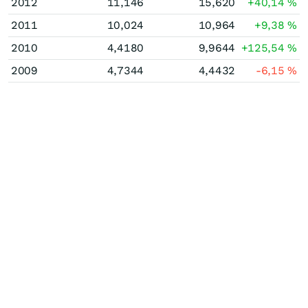
2012
11,146
15,620
+40,14
%
2011
10,024
10,964
+9,38
%
2010
4,4180
9,9644
+125,54
%
2009
4,7344
4,4432
-6,15
%