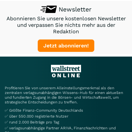
Newsletter
Abonnieren Sie unsere kostenlosen Newsletter
und verpassen Sie nichts mehr aus der
Redaktion
Jetzt abonnieren!
Profitieren Sie von unserem Alleinstellungsmerkmal als den
zentralen verlagsunabhängigen Wissens-Hub für einen aktuellen
und fundierten Zugang in die Börsen- und Wirtschaftswelt, um
strategische Entscheidungen zu treffen.
✅ Größte Finanz-Community Deutschlands
✅ über 550.000 registrierte Nutzer
✅ rund 2.000 Beiträge pro Tag
✅ verlagsunabhängige Partner ARIVA, FinanzNachrichten und