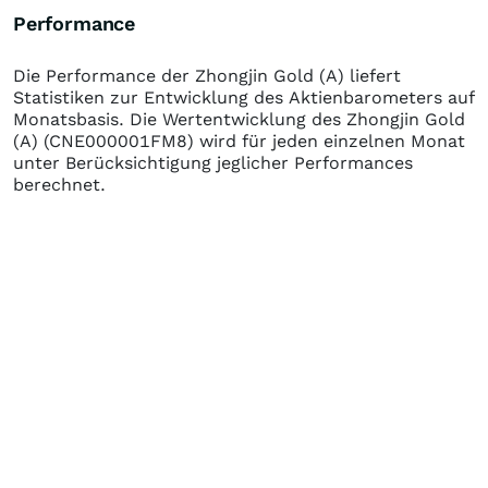
Performance
Die Performance der
Zhongjin Gold (A)
liefert
Statistiken zur Entwicklung des Aktienbarometers auf
Monatsbasis. Die Wertentwicklung des
Zhongjin Gold
(A)
(CNE000001FM8)
wird für jeden einzelnen Monat
unter Berücksichtigung jeglicher Performances
berechnet.