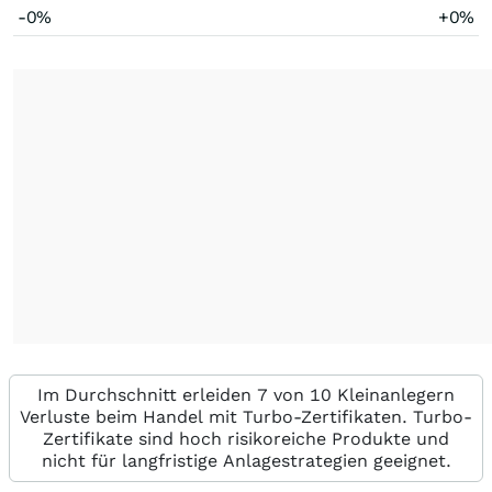
-0%
+0%
Im Durchschnitt erleiden 7 von 10 Kleinanlegern
Verluste beim Handel mit Turbo-Zertifikaten. Turbo-
Zertifikate sind hoch risikoreiche Produkte und
nicht für langfristige Anlagestrategien geeignet.