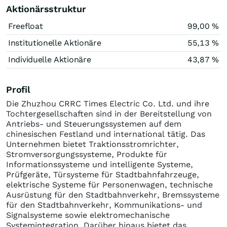
Aktionärsstruktur
Freefloat
99,00 %
Institutionelle Aktionäre
55,13 %
Individuelle Aktionäre
43,87 %
Profil
Die Zhuzhou CRRC Times Electric Co. Ltd. und ihre
Tochtergesellschaften sind in der Bereitstellung von
Antriebs- und Steuerungssystemen auf dem
chinesischen Festland und international tätig. Das
Unternehmen bietet Traktionsstromrichter,
Stromversorgungssysteme, Produkte für
Informationssysteme und intelligente Systeme,
Prüfgeräte, Türsysteme für Stadtbahnfahrzeuge,
elektrische Systeme für Personenwagen, technische
Ausrüstung für den Stadtbahnverkehr, Bremssysteme
für den Stadtbahnverkehr, Kommunikations- und
Signalsysteme sowie elektromechanische
Systemintegration. Darüber hinaus bietet das