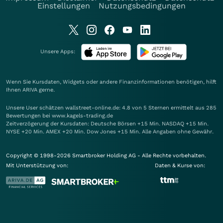
Einstellungen
Nutzungsbedingungen
Unsere Apps:
Wenn Sie Kursdaten, Widgets oder andere Finanzinformationen benötigen, hilft
Ihnen
ARIVA
gerne.
Unsere User schätzen wallstreet-online.de: 4.8 von 5 Sternen ermittelt aus 285
Bewertungen bei www.kagels-trading.de
Zeitverzögerung der Kursdaten: Deutsche Börsen +15 Min. NASDAQ +15 Min.
NYSE +20 Min. AMEX +20 Min. Dow Jones +15 Min. Alle Angaben ohne Gewähr.
Copyright © 1998-2026 Smartbroker Holding AG - Alle Rechte vorbehalten.
Mit Unterstützung von:
Daten & Kurse von: