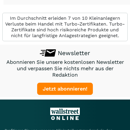
Im Durchschnitt erleiden 7 von 10 Kleinanlegern
Verluste beim Handel mit Turbo-Zertifikaten. Turbo-
Zertifikate sind hoch risikoreiche Produkte und
nicht für langfristige Anlagestrategien geeignet.
Newsletter
Abonnieren Sie unsere kostenlosen Newsletter
und verpassen Sie nichts mehr aus der
Redaktion
Jetzt abonnieren!