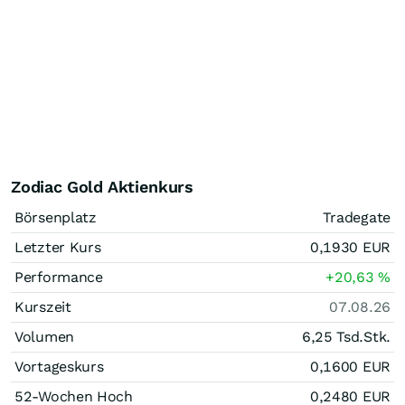
Zodiac Gold Aktienkurs
Börsenplatz
Tradegate
Letzter Kurs
0,1930
EUR
Performance
+20,63
%
Kurszeit
07.08.26
Volumen
6,25 Tsd.
Stk.
Vortageskurs
0,1600
EUR
52-Wochen Hoch
0,2480
EUR