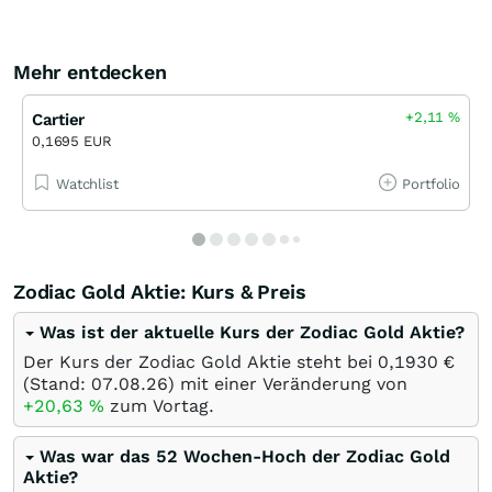
Mehr entdecken
+2,11
%
Cartier
0,1695 EUR
Watchlist
Portfolio
Zodiac Gold Aktie: Kurs & Preis
Was ist der aktuelle Kurs der Zodiac Gold Aktie?
Der Kurs der Zodiac Gold Aktie steht bei 0,1930
€
(Stand:
07.08.26
) mit einer Veränderung von
+20,63
%
zum Vortag.
Was war das 52 Wochen-Hoch der Zodiac Gold
Aktie?