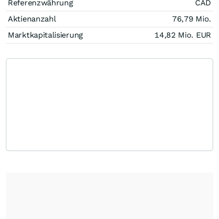
Referenzwährung
CAD
Aktienanzahl
76,79 Mio.
Marktkapitalisierung
14,82 Mio.
EUR