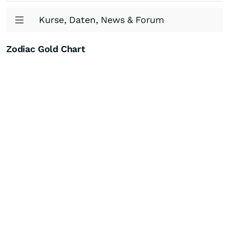
Kurse, Daten, News & Forum
Zodiac Gold Chart