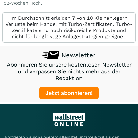
52-Wochen Hoch.
Im Durchschnitt erleiden 7 von 10 Kleinanlegern
Verluste beim Handel mit Turbo-Zertifikaten. Turbo-
Zertifikate sind hoch risikoreiche Produkte und
nicht für langfristige Anlagestrategien geeignet.
Newsletter
Abonnieren Sie unsere kostenlosen Newsletter
und verpassen Sie nichts mehr aus der
Redaktion
Jetzt abonnieren!
Profitieren Sie von unserem Alleinstellungsmerkmal als den