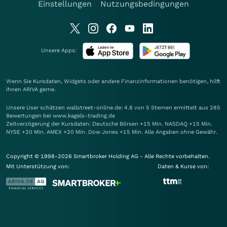
Einstellungen
Nutzungsbedingungen
Unsere Apps:
Wenn Sie Kursdaten, Widgets oder andere Finanzinformationen benötigen, hilft
Ihnen
ARIVA
gerne.
Unsere User schätzen wallstreet-online.de: 4.8 von 5 Sternen ermittelt aus 285
Bewertungen bei www.kagels-trading.de
Zeitverzögerung der Kursdaten: Deutsche Börsen +15 Min. NASDAQ +15 Min.
NYSE +20 Min. AMEX +20 Min. Dow Jones +15 Min. Alle Angaben ohne Gewähr.
Copyright © 1998-2026 Smartbroker Holding AG - Alle Rechte vorbehalten.
Mit Unterstützung von:
Daten & Kurse von: