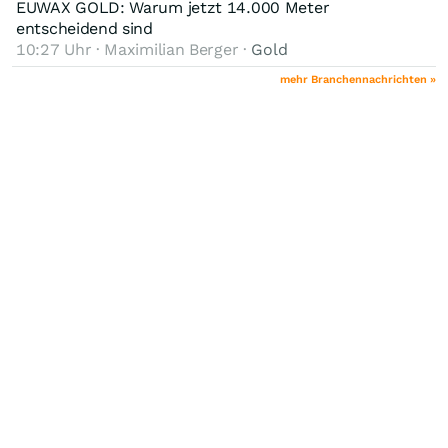
EUWAX GOLD: Warum jetzt 14.000 Meter
entscheidend sind
10:27 Uhr · Maximilian Berger ·
Gold
mehr Branchennachrichten »