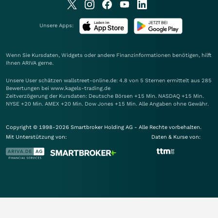
Unsere Apps:
Wenn Sie Kursdaten, Widgets oder andere Finanzinformationen benötigen, hilft
Ihnen
ARIVA
gerne.
Unsere User schätzen wallstreet-online.de: 4.8 von 5 Sternen ermittelt aus 285
Bewertungen bei www.kagels-trading.de
Zeitverzögerung der Kursdaten: Deutsche Börsen +15 Min. NASDAQ +15 Min.
NYSE +20 Min. AMEX +20 Min. Dow Jones +15 Min. Alle Angaben ohne Gewähr.
Copyright © 1998-2026 Smartbroker Holding AG - Alle Rechte vorbehalten.
Mit Unterstützung von:
Daten & Kurse von: