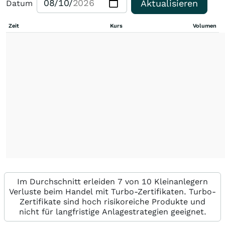
Aktualisieren
Datum
Zeit
Kurs
Volumen
Im Durchschnitt erleiden 7 von 10 Kleinanlegern
Verluste beim Handel mit Turbo-Zertifikaten. Turbo-
Zertifikate sind hoch risikoreiche Produkte und
nicht für langfristige Anlagestrategien geeignet.