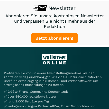
Newsletter
Abonnieren Sie unsere kostenlosen Newsletter
und verpassen Sie nichts mehr aus der
Redaktion
Jetzt abonnieren!
Profitieren Sie von unserem Alleinstellungsmerkmal als den
zentralen verlagsunabhängigen Wissens-Hub für einen aktuellen
und fundierten Zugang in die Börsen- und Wirtschaftswelt, um
strategische Entscheidungen zu treffen.
✅ Größte Finanz-Community Deutschlands
✅ über 550.000 registrierte Nutzer
✅ rund 2.000 Beiträge pro Tag
✅ verlagsunabhängige Partner ARIVA, FinanzNachrichten und