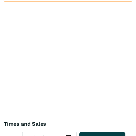
Times and Sales