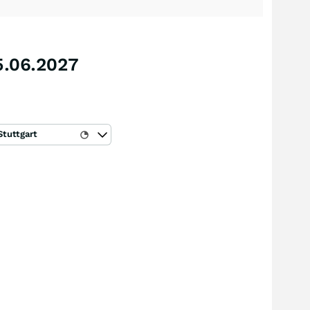
5.06.2027
Stuttgart