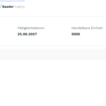
Fälligkeitsdatum
Handelbare Einheit
25.06.2027
5000