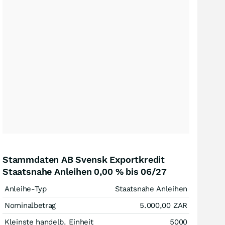
Stammdaten AB Svensk Exportkredit
Staatsnahe Anleihen 0,00 % bis 06/27
Anleihe-Typ
Staatsnahe Anleihen
Nominalbetrag
5.000,00
ZAR
Kleinste handelb. Einheit
5000