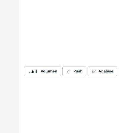
Volumen
Push
Analyse