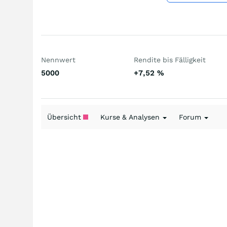
Nennwert
Rendite bis Fälligkeit
5000
+7,52
%
Übersicht
Kurse & Analysen
Forum