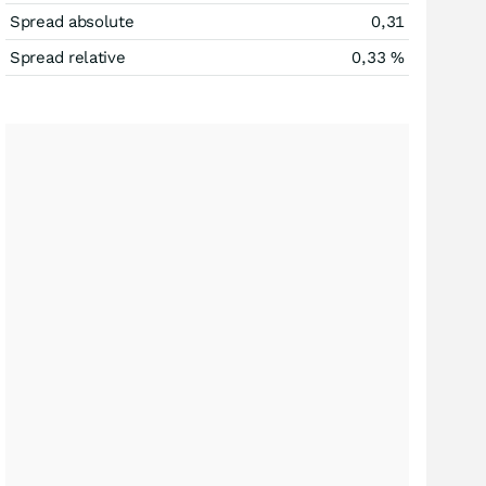
Spread absolute
0,31
Spread relative
0,33
%