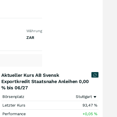
Währung
ZAR
Aktueller Kurs AB Svensk
Exportkredit Staatsnahe Anleihen 0,00
% bis 06/27
Börsenplatz
Stuttgart
Letzter Kurs
93,47
%
Performance
+0,05
%