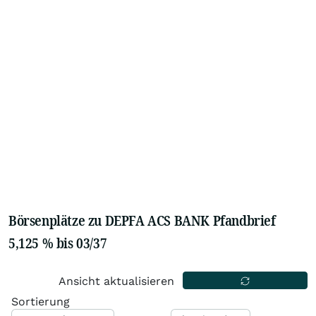
Börsenplätze zu DEPFA ACS BANK Pfandbrief
5,125 % bis 03/37
Ansicht aktualisieren
Sortierung