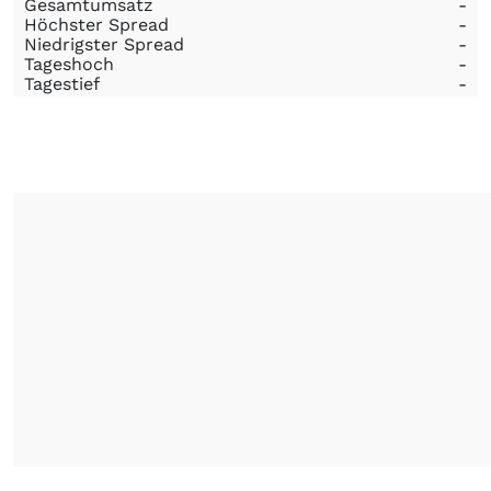
Gesamtumsatz
-
Höchster Spread
-
Niedrigster Spread
-
Tageshoch
-
Tagestief
-