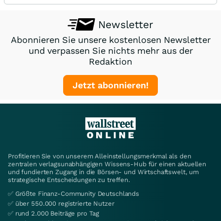
Newsletter
Abonnieren Sie unsere kostenlosen Newsletter
und verpassen Sie nichts mehr aus der
Redaktion
Jetzt abonnieren!
Profitieren Sie von unserem Alleinstellungsmerkmal als den
zentralen verlagsunabhängigen Wissens-Hub für einen aktuellen
und fundierten Zugang in die Börsen- und Wirtschaftswelt, um
strategische Entscheidungen zu treffen.
✅ Größte Finanz-Community Deutschlands
✅ über 550.000 registrierte Nutzer
✅ rund 2.000 Beiträge pro Tag