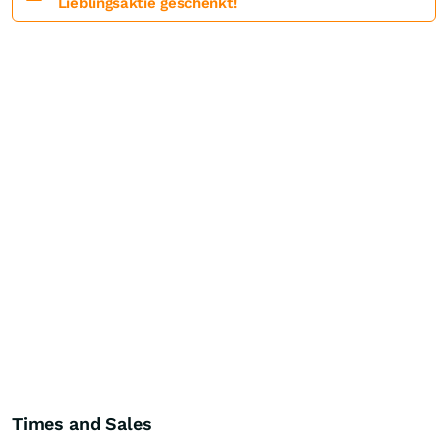
Lieblingsaktie geschenkt!
Times and Sales