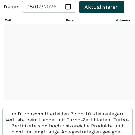
Aktualisieren
Datum
Zeit
Kurs
Volumen
Im Durchschnitt erleiden 7 von 10 Kleinanlegern
Verluste beim Handel mit Turbo-Zertifikaten. Turbo-
Zertifikate sind hoch risikoreiche Produkte und
nicht für langfristige Anlagestrategien geeignet.