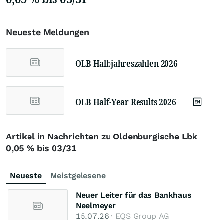
Neueste Meldungen
OLB Halbjahreszahlen 2026
OLB Half-Year Results 2026
Artikel in Nachrichten zu Oldenburgische Lbk
0,05 % bis 03/31
Neueste
Meistgelesene
Neuer Leiter für das Bankhaus
Neelmeyer
15.07.26
· EQS Group AG