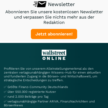
Newsletter
Abonnieren Sie unsere kostenlosen Newsletter
und verpassen Sie nichts mehr aus der
Redaktion
Jetzt abonnieren!
Profitieren Sie von unserem Alleinstellungsmerkmal als den
zentralen verlagsunabhängigen Wissens-Hub für einen aktuellen
und fundierten Zugang in die Börsen- und Wirtschaftswelt, um
strategische Entscheidungen zu treffen.
✅ Größte Finanz-Community Deutschlands
✅ über 550.000 registrierte Nutzer
✅ rund 2.000 Beiträge pro Tag
✅ verlagsunabhängige Partner ARIVA, FinanzNachrichten und
BörsenNews