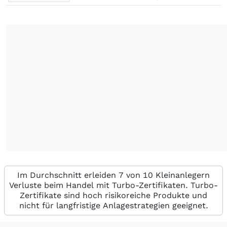
Im Durchschnitt erleiden 7 von 10 Kleinanlegern
Verluste beim Handel mit Turbo-Zertifikaten. Turbo-
Zertifikate sind hoch risikoreiche Produkte und
nicht für langfristige Anlagestrategien geeignet.