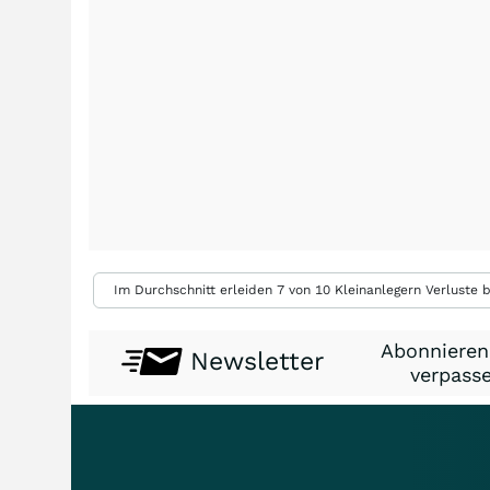
Im Durchschnitt erleiden 7 von 10 Kleinanlegern Verluste b
Abonnieren
Newsletter
verpasse