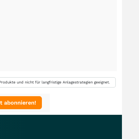
rodukte und nicht für langfristige Anlagestrategien geeignet.
t abonnieren!