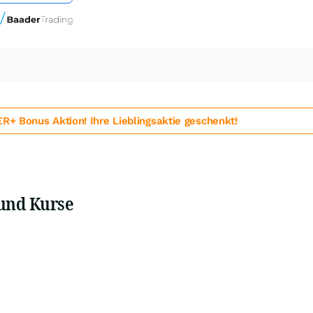
 Bonus Aktion! Ihre Lieblingsaktie geschenkt!
 und Kurse