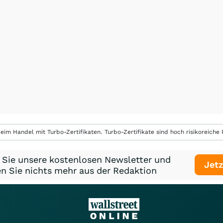
eim Handel mit Turbo-Zertifikaten. Turbo-Zertifikate sind hoch risikoreiche P
 Sie unsere kostenlosen Newsletter und
Jetz
n Sie nichts mehr aus der Redaktion