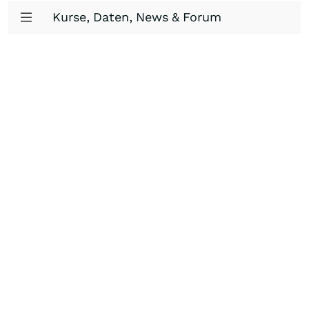
Kurse, Daten, News & Forum