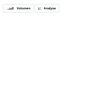
Volumen
Analyse