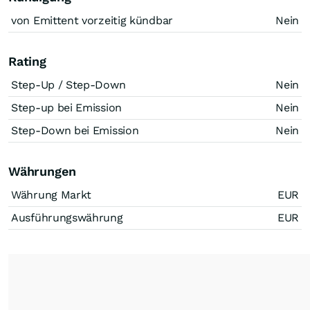
von Emittent vorzeitig kündbar
Nein
Rating
Step-Up / Step-Down
Nein
Step-up bei Emission
Nein
Step-Down bei Emission
Nein
Währungen
Währung Markt
EUR
Ausführungswährung
EUR