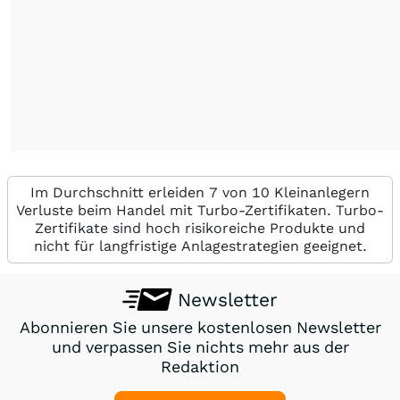
Im Durchschnitt erleiden 7 von 10 Kleinanlegern
Verluste beim Handel mit Turbo-Zertifikaten. Turbo-
Zertifikate sind hoch risikoreiche Produkte und
nicht für langfristige Anlagestrategien geeignet.
Newsletter
Abonnieren Sie unsere kostenlosen Newsletter
und verpassen Sie nichts mehr aus der
Redaktion