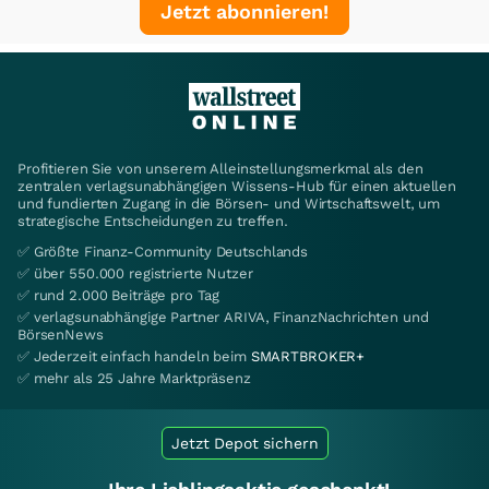
Jetzt abonnieren!
Profitieren Sie von unserem Alleinstellungsmerkmal als den
zentralen verlagsunabhängigen Wissens-Hub für einen aktuellen
und fundierten Zugang in die Börsen- und Wirtschaftswelt, um
strategische Entscheidungen zu treffen.
✅ Größte Finanz-Community Deutschlands
✅ über 550.000 registrierte Nutzer
✅ rund 2.000 Beiträge pro Tag
✅ verlagsunabhängige Partner ARIVA, FinanzNachrichten und
BörsenNews
✅ Jederzeit einfach handeln beim
SMARTBROKER+
✅ mehr als 25 Jahre Marktpräsenz
Jetzt Depot sichern