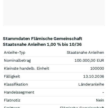
Stammdaten Flämische Gemeinschaft
Staatsnahe Anleihen 1,00 % bis 10/36
Anleihe-Typ
Staatsnahe Anleihen
Nominalbetrag
100.000,00
EUR
Kleinste handelb. Einheit
100000
Fälligkeit
13.10.2036
Klassifikation
Länderanleihe
Handelssegment
-
Flatnotiz
Nein