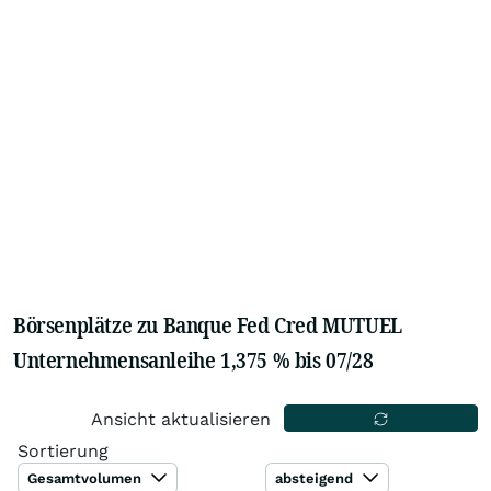
Börsenplätze zu Banque Fed Cred MUTUEL
Unternehmensanleihe 1,375 % bis 07/28
Ansicht aktualisieren
Sortierung
Gesamtvolumen
absteigend