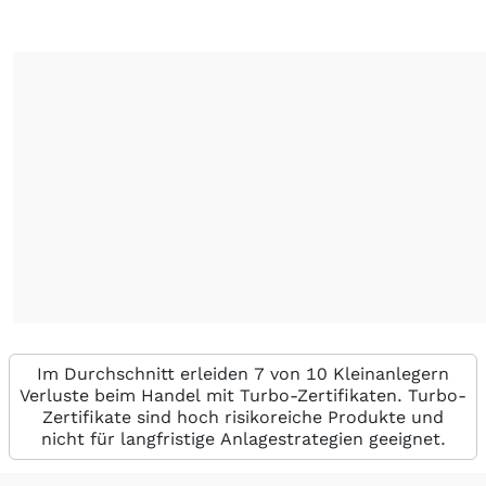
Im Durchschnitt erleiden 7 von 10 Kleinanlegern
Verluste beim Handel mit Turbo-Zertifikaten. Turbo-
Zertifikate sind hoch risikoreiche Produkte und
nicht für langfristige Anlagestrategien geeignet.