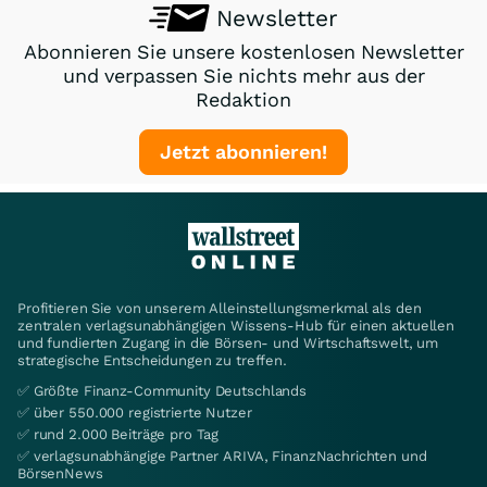
Newsletter
Abonnieren Sie unsere kostenlosen Newsletter
und verpassen Sie nichts mehr aus der
Redaktion
Jetzt abonnieren!
Profitieren Sie von unserem Alleinstellungsmerkmal als den
zentralen verlagsunabhängigen Wissens-Hub für einen aktuellen
und fundierten Zugang in die Börsen- und Wirtschaftswelt, um
strategische Entscheidungen zu treffen.
✅ Größte Finanz-Community Deutschlands
✅ über 550.000 registrierte Nutzer
✅ rund 2.000 Beiträge pro Tag
✅ verlagsunabhängige Partner ARIVA, FinanzNachrichten und
BörsenNews