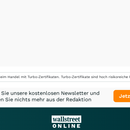
eim Handel mit Turbo-Zertifikaten. Turbo-Zertifikate sind hoch risikoreiche P
 Sie unsere kostenlosen Newsletter und
Jetz
n Sie nichts mehr aus der Redaktion