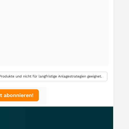
rodukte und nicht für langfristige Anlagestrategien geeignet.
t abonnieren!