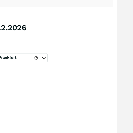
12.2026
Frankfurt