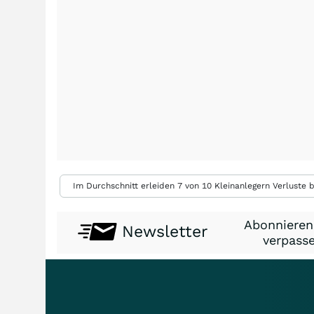
Im Durchschnitt erleiden 7 von 10 Kleinanlegern Verluste b
Abonnieren
Newsletter
verpasse