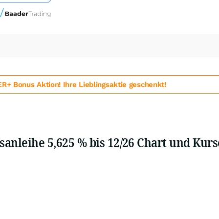
 Bonus Aktion! Ihre Lieblingsaktie geschenkt!
eihe 5,625 % bis 12/26 Chart und Kurs