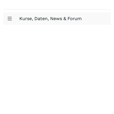
Kurse, Daten, News & Forum