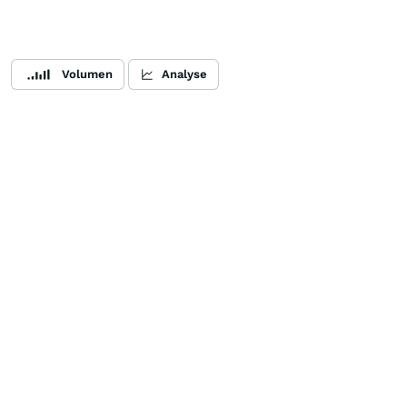
Volumen
Analyse