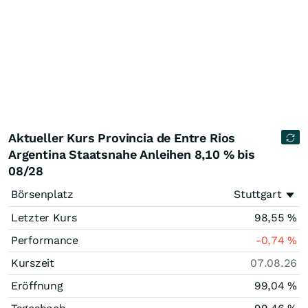
Aktueller Kurs Provincia de Entre Rios
Argentina Staatsnahe Anleihen 8,10 % bis
08/28
Börsenplatz
Stuttgart
Letzter Kurs
98,55
%
Performance
-0,74
%
Kurszeit
07.08.26
Eröffnung
99,04
%