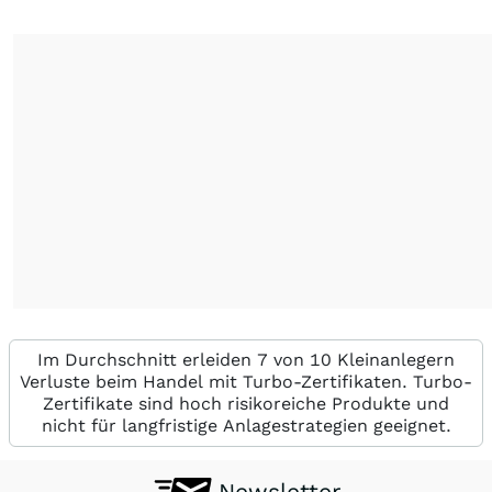
Im Durchschnitt erleiden 7 von 10 Kleinanlegern
Verluste beim Handel mit Turbo-Zertifikaten. Turbo-
Zertifikate sind hoch risikoreiche Produkte und
nicht für langfristige Anlagestrategien geeignet.
Newsletter