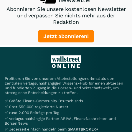
Abonnieren Sie unsere kostenlosen Newsletter
und verpassen Sie nichts mehr aus der
Redaktion
Jetzt abonnieren!
Profitieren Sie von unserem Alleinstellungsmerkmal als den
zentralen verlagsunabhängigen Wissens-Hub für einen aktuellen
und fundierten Zugang in die Börsen- und Wirtschaftswelt, um
strategische Entscheidungen zu treffen.
✅ Größte Finanz-Community Deutschlands
✅ über 550.000 registrierte Nutzer
✅ rund 2.000 Beiträge pro Tag
✅ verlagsunabhängige Partner ARIVA, FinanzNachrichten und
BörsenNews
✅ Jederzeit einfach handeln beim
SMARTBROKER+