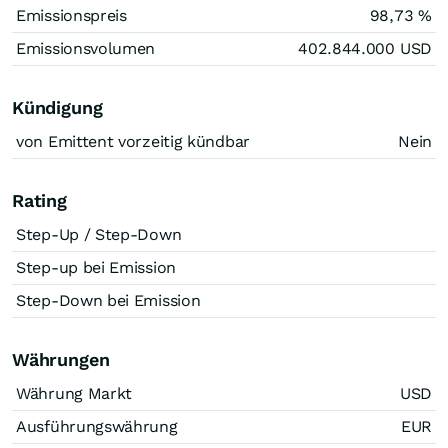
Emissionspreis
98,73
%
Emissionsvolumen
402.844.000
USD
Kündigung
von Emittent vorzeitig kündbar
Nein
Rating
Step-Up / Step-Down
Step-up bei Emission
Step-Down bei Emission
Währungen
Währung Markt
USD
Ausführungswährung
EUR