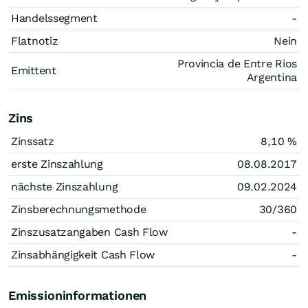
Handelssegment
-
Flatnotiz
Nein
Provincia de Entre Rios
Emittent
Argentina
Zins
Zinssatz
8,10
%
erste Zinszahlung
08.08.2017
nächste Zinszahlung
09.02.2024
Zinsberechnungsmethode
30/360
Zinszusatzangaben Cash Flow
-
Zinsabhängigkeit Cash Flow
-
Emissioninformationen