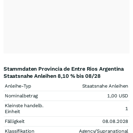
Stammdaten Provincia de Entre Rios Argentina
Staatsnahe Anleihen 8,10 % bis 08/28
Anleihe-Typ
Staatsnahe Anleihen
Nominalbetrag
1,00
USD
Kleinste handelb.
1
Einheit
Fälligkeit
08.08.2028
Klassifikation
Agency/Supranational