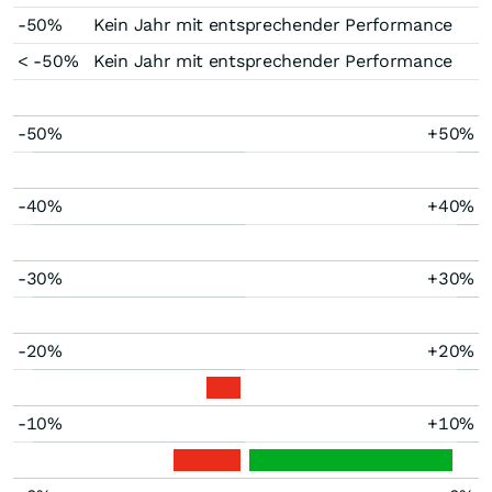
-50%
Kein Jahr mit entsprechender Performance
< -50%
Kein Jahr mit entsprechender Performance
-50%
+50%
-40%
+40%
-30%
+30%
-20%
+20%
-10%
+10%