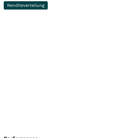
Renditeverteilung