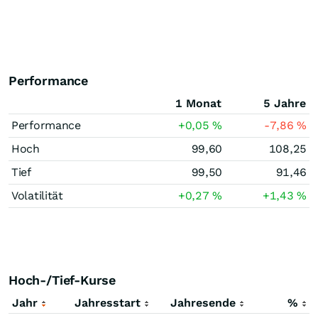
Performance
1 Monat
5 Jahre
Performance
+0,05
%
-7,86
%
Hoch
99,60
108,25
Tief
99,50
91,46
Volatilität
+0,27
%
+1,43
%
Hoch-/Tief-Kurse
Jahr
Jahresstart
Jahresende
%