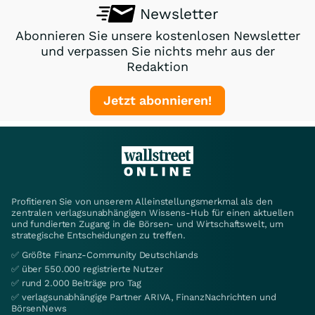
Newsletter
Abonnieren Sie unsere kostenlosen Newsletter
und verpassen Sie nichts mehr aus der
Redaktion
Jetzt abonnieren!
Profitieren Sie von unserem Alleinstellungsmerkmal als den
zentralen verlagsunabhängigen Wissens-Hub für einen aktuellen
und fundierten Zugang in die Börsen- und Wirtschaftswelt, um
strategische Entscheidungen zu treffen.
✅ Größte Finanz-Community Deutschlands
✅ über 550.000 registrierte Nutzer
✅ rund 2.000 Beiträge pro Tag
✅ verlagsunabhängige Partner ARIVA, FinanzNachrichten und
BörsenNews