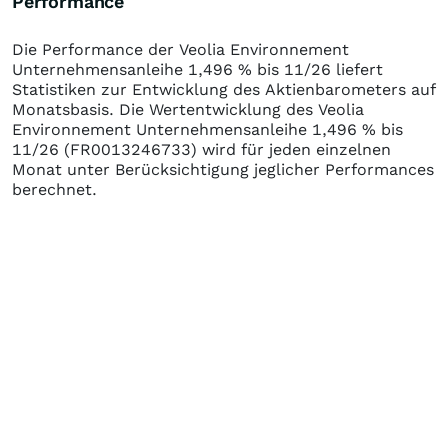
Performance
Die Performance der
Veolia Environnement
Unternehmensanleihe 1,496 % bis 11/26
liefert
Statistiken zur Entwicklung des Aktienbarometers auf
Monatsbasis. Die Wertentwicklung des
Veolia
Environnement Unternehmensanleihe 1,496 % bis
11/26
(FR0013246733)
wird für jeden einzelnen
Monat unter Berücksichtigung jeglicher Performances
berechnet.