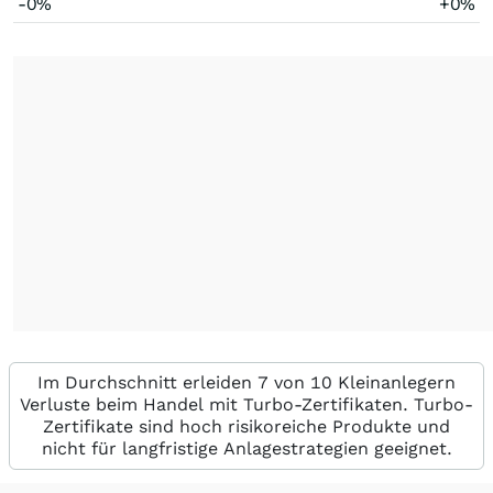
-0%
+0%
Im Durchschnitt erleiden 7 von 10 Kleinanlegern
Verluste beim Handel mit Turbo-Zertifikaten. Turbo-
Zertifikate sind hoch risikoreiche Produkte und
nicht für langfristige Anlagestrategien geeignet.