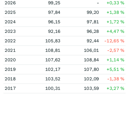
2026
99,25
-
+0,33
%
2025
97,84
99,20
+1,38
%
2024
96,15
97,81
+1,72
%
2023
92,16
96,28
+4,47
%
2022
105,83
92,44
-12,65
%
2021
108,81
106,01
-2,57
%
2020
107,62
108,84
+1,14
%
2019
102,17
107,80
+5,51
%
2018
103,52
102,09
-1,38
%
2017
100,31
103,59
+3,27
%