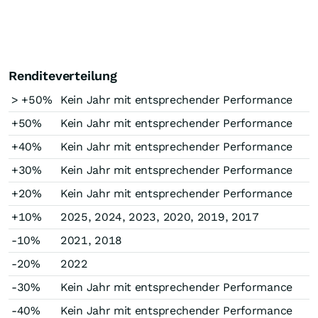
Renditeverteilung
> +50%
Kein Jahr mit entsprechender Performance
+50%
Kein Jahr mit entsprechender Performance
+40%
Kein Jahr mit entsprechender Performance
+30%
Kein Jahr mit entsprechender Performance
+20%
Kein Jahr mit entsprechender Performance
+10%
2025, 2024, 2023, 2020, 2019, 2017
-10%
2021, 2018
-20%
2022
-30%
Kein Jahr mit entsprechender Performance
-40%
Kein Jahr mit entsprechender Performance