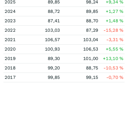
2025
89,85
98,24
+9,34
%
2024
88,72
89,85
+1,27
%
2023
87,41
88,70
+1,48
%
2022
103,03
87,29
-15,28
%
2021
106,57
103,04
-3,31
%
2020
100,93
106,53
+5,55
%
2019
89,30
101,00
+13,10
%
2018
99,20
88,75
-10,53
%
2017
99,85
99,15
-0,70
%