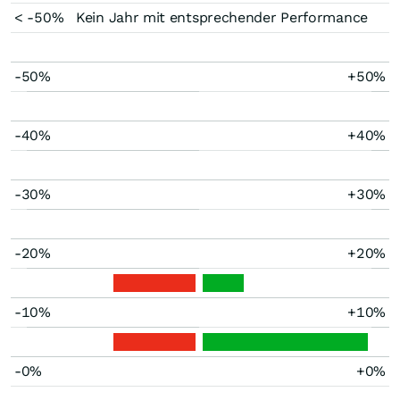
< -50%
Kein Jahr mit entsprechender Performance
-50%
+50%
-40%
+40%
-30%
+30%
-20%
+20%
-10%
+10%
-0%
+0%