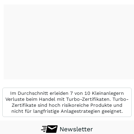
Im Durchschnitt erleiden 7 von 10 Kleinanlegern
Verluste beim Handel mit Turbo-Zertifikaten. Turbo-
Zertifikate sind hoch risikoreiche Produkte und
nicht für langfristige Anlagestrategien geeignet.
Newsletter