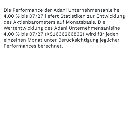
Die Performance der
Adani Unternehmensanleihe
4,00 % bis 07/27
liefert Statistiken zur Entwicklung
des Aktienbarometers auf Monatsbasis. Die
Wertentwicklung des
Adani Unternehmensanleihe
4,00 % bis 07/27
(XS1636266832)
wird für jeden
einzelnen Monat unter Berücksichtigung jeglicher
Performances berechnet.