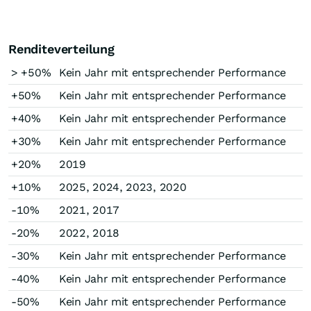
Renditeverteilung
> +50%
Kein Jahr mit entsprechender Performance
+50%
Kein Jahr mit entsprechender Performance
+40%
Kein Jahr mit entsprechender Performance
+30%
Kein Jahr mit entsprechender Performance
+20%
2019
+10%
2025, 2024, 2023, 2020
-10%
2021, 2017
-20%
2022, 2018
-30%
Kein Jahr mit entsprechender Performance
-40%
Kein Jahr mit entsprechender Performance
-50%
Kein Jahr mit entsprechender Performance