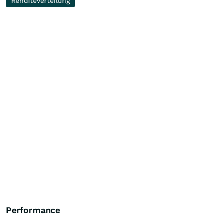
Renditeverteilung
Performance