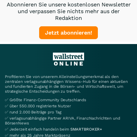
Abonnieren Sie unsere kostenlosen Newsletter
und verpassen Sie nichts mehr aus der
Redaktion
Jetzt abonnieren!
Profitieren Sie von unserem Alleinstellungsmerkmal als den
zentralen verlagsunabhängigen Wissens-Hub für einen aktuellen
und fundierten Zugang in die Börsen- und Wirtschaftswelt, um
strategische Entscheidungen zu treffen.
✅ Größte Finanz-Community Deutschlands
✅ über 550.000 registrierte Nutzer
✅ rund 2.000 Beiträge pro Tag
✅ verlagsunabhängige Partner ARIVA, FinanzNachrichten und
BörsenNews
✅ Jederzeit einfach handeln beim
SMARTBROKER+
✅ mehr als 25 Jahre Marktpräsenz