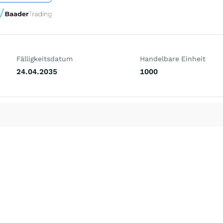
Fälligkeitsdatum
Handelbare Einheit
24.04.2035
1000