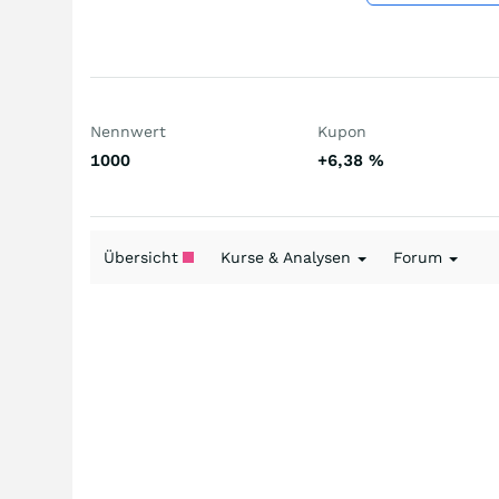
Nennwert
Kupon
1000
+6,38
%
Übersicht
Kurse & Analysen
Forum