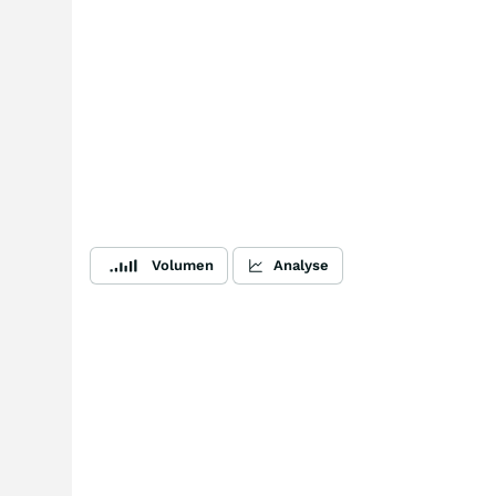
Volumen
Analyse