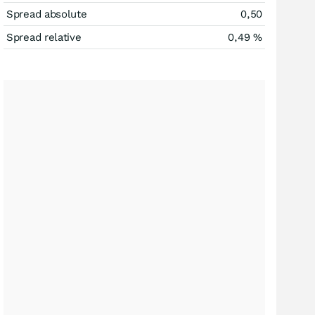
Spread absolute
0,50
Spread relative
0,49
%