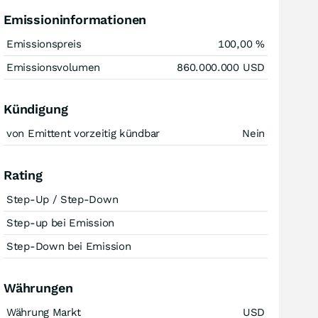
Emissioninformationen
Emissionspreis
100,00
%
Emissionsvolumen
860.000.000
USD
Kündigung
von Emittent vorzeitig kündbar
Nein
Rating
Step-Up / Step-Down
Step-up bei Emission
Step-Down bei Emission
Währungen
Währung Markt
USD