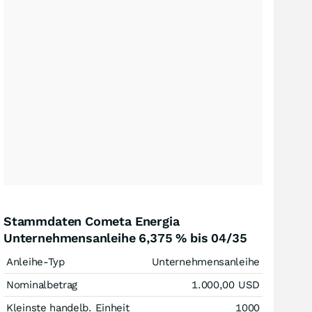
Stammdaten Cometa Energia
Unternehmensanleihe 6,375 % bis 04/35
Anleihe-Typ
Unternehmensanleihe
Nominalbetrag
1.000,00
USD
Kleinste handelb. Einheit
1000