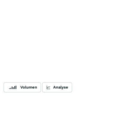
Volumen
Analyse