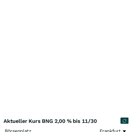
Aktueller Kurs BNG 2,00 % bis 11/30
Börsenplatz
Frankfurt