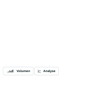
Volumen
Analyse