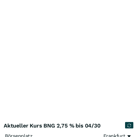
Aktueller Kurs BNG 2,75 % bis 04/30
Börsenplatz
Frankfurt