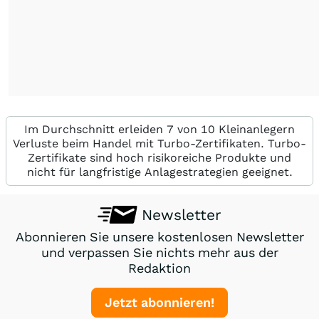
Im Durchschnitt erleiden 7 von 10 Kleinanlegern
Verluste beim Handel mit Turbo-Zertifikaten. Turbo-
Zertifikate sind hoch risikoreiche Produkte und
nicht für langfristige Anlagestrategien geeignet.
Newsletter
Abonnieren Sie unsere kostenlosen Newsletter
und verpassen Sie nichts mehr aus der
Redaktion
Jetzt abonnieren!