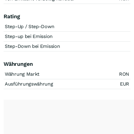
Rating
Step-Up / Step-Down
Step-up bei Emission
Step-Down bei Emission
Währungen
Währung Markt
RON
Ausführungswährung
EUR