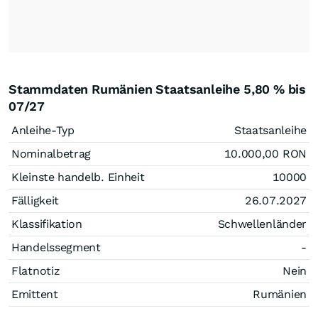
Stammdaten Rumänien Staatsanleihe 5,80 % bis
07/27
Anleihe-Typ
Staatsanleihe
Nominalbetrag
10.000,00
RON
Kleinste handelb. Einheit
10000
Fälligkeit
26.07.2027
Klassifikation
Schwellenländer
Handelssegment
-
Flatnotiz
Nein
Emittent
Rumänien