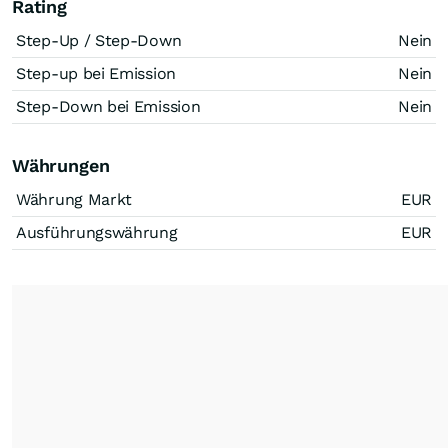
Rating
Step-Up / Step-Down
Nein
Step-up bei Emission
Nein
Step-Down bei Emission
Nein
Währungen
Währung Markt
EUR
Ausführungswährung
EUR