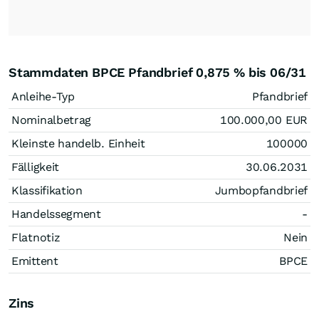
Stammdaten BPCE Pfandbrief 0,875 % bis 06/31
Anleihe-Typ
Pfandbrief
Nominalbetrag
100.000,00
EUR
Kleinste handelb. Einheit
100000
Fälligkeit
30.06.2031
Klassifikation
Jumbopfandbrief
Handelssegment
-
Flatnotiz
Nein
Emittent
BPCE
Zins