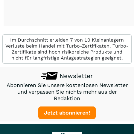
Im Durchschnitt erleiden 7 von 10 Kleinanlegern
Verluste beim Handel mit Turbo-Zertifikaten. Turbo-
Zertifikate sind hoch risikoreiche Produkte und
nicht für langfristige Anlagestrategien geeignet.
Newsletter
Abonnieren Sie unsere kostenlosen Newsletter
und verpassen Sie nichts mehr aus der
Redaktion
Jetzt abonnieren!