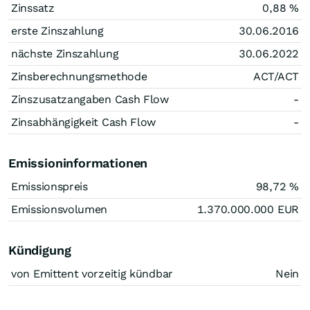
Zinssatz
0,88
%
erste Zinszahlung
30.06.2016
nächste Zinszahlung
30.06.2022
Zinsberechnungsmethode
ACT/ACT
Zinszusatzangaben Cash Flow
-
Zinsabhängigkeit Cash Flow
-
Emissioninformationen
Emissionspreis
98,72
%
Emissionsvolumen
1.370.000.000
EUR
Kündigung
von Emittent vorzeitig kündbar
Nein