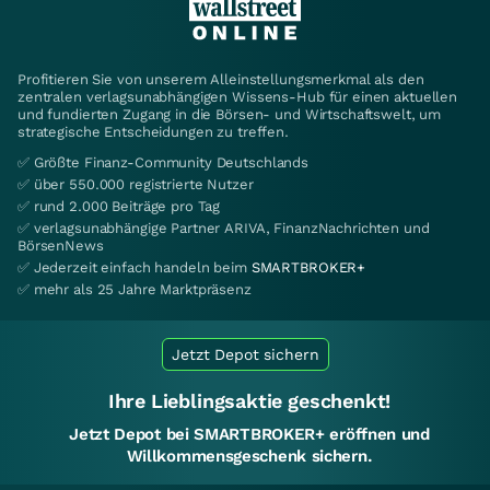
Profitieren Sie von unserem Alleinstellungsmerkmal als den
zentralen verlagsunabhängigen Wissens-Hub für einen aktuellen
und fundierten Zugang in die Börsen- und Wirtschaftswelt, um
strategische Entscheidungen zu treffen.
✅ Größte Finanz-Community Deutschlands
✅ über 550.000 registrierte Nutzer
✅ rund 2.000 Beiträge pro Tag
✅ verlagsunabhängige Partner ARIVA, FinanzNachrichten und
BörsenNews
✅ Jederzeit einfach handeln beim
SMARTBROKER+
✅ mehr als 25 Jahre Marktpräsenz
Jetzt Depot sichern
Ihre Lieblingsaktie geschenkt!
Jetzt Depot bei SMARTBROKER+ eröffnen und
Willkommensgeschenk sichern.