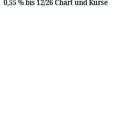
0,55 % bis 12/26 Chart und Kurse