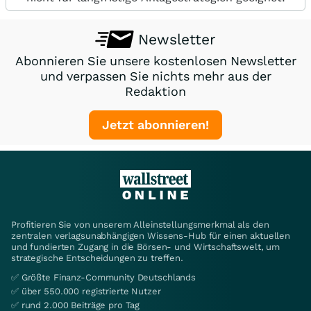
Newsletter
Abonnieren Sie unsere kostenlosen Newsletter
und verpassen Sie nichts mehr aus der
Redaktion
Jetzt abonnieren!
Profitieren Sie von unserem Alleinstellungsmerkmal als den
zentralen verlagsunabhängigen Wissens-Hub für einen aktuellen
und fundierten Zugang in die Börsen- und Wirtschaftswelt, um
strategische Entscheidungen zu treffen.
✅ Größte Finanz-Community Deutschlands
✅ über 550.000 registrierte Nutzer
✅ rund 2.000 Beiträge pro Tag