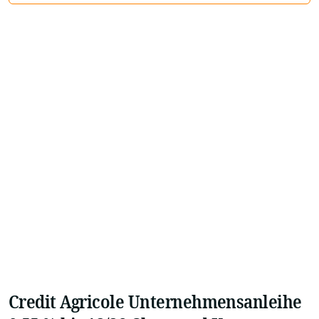
Credit Agricole Unternehmensanleihe