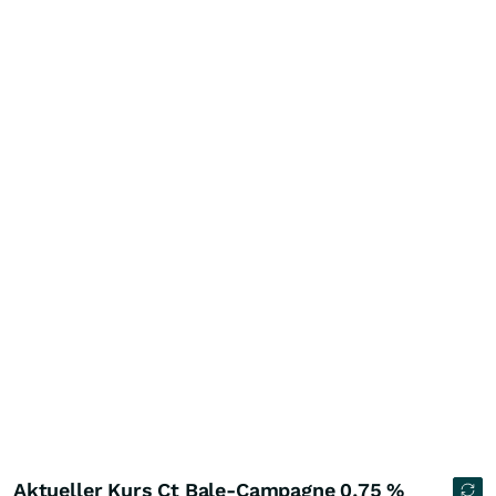
Aktueller Kurs Ct Bale-Campagne 0,75 %