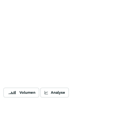
Volumen
Analyse