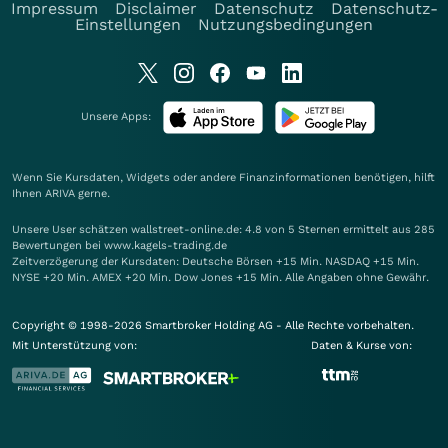
Impressum
Disclaimer
Datenschutz
Datenschutz-
Einstellungen
Nutzungsbedingungen
Unsere Apps:
Wenn Sie Kursdaten, Widgets oder andere Finanzinformationen benötigen, hilft
Ihnen
ARIVA
gerne.
Unsere User schätzen wallstreet-online.de: 4.8 von 5 Sternen ermittelt aus 285
Bewertungen bei www.kagels-trading.de
Zeitverzögerung der Kursdaten: Deutsche Börsen +15 Min. NASDAQ +15 Min.
NYSE +20 Min. AMEX +20 Min. Dow Jones +15 Min. Alle Angaben ohne Gewähr.
Copyright © 1998-2026 Smartbroker Holding AG - Alle Rechte vorbehalten.
Mit Unterstützung von:
Daten & Kurse von: