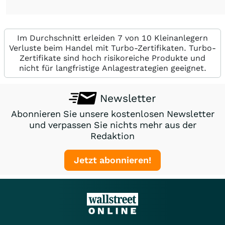
Im Durchschnitt erleiden 7 von 10 Kleinanlegern
Verluste beim Handel mit Turbo-Zertifikaten. Turbo-
Zertifikate sind hoch risikoreiche Produkte und
nicht für langfristige Anlagestrategien geeignet.
Newsletter
Abonnieren Sie unsere kostenlosen Newsletter
und verpassen Sie nichts mehr aus der
Redaktion
Jetzt abonnieren!