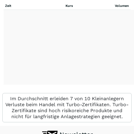
Zeit
Kurs
Volumen
Im Durchschnitt erleiden 7 von 10 Kleinanlegern
Verluste beim Handel mit Turbo-Zertifikaten. Turbo-
Zertifikate sind hoch risikoreiche Produkte und
nicht für langfristige Anlagestrategien geeignet.