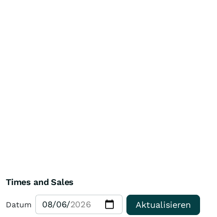
Times and Sales
Aktualisieren
Datum