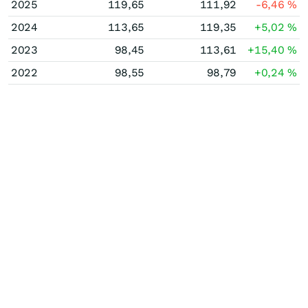
2025
119,65
111,92
-6,46
%
2024
113,65
119,35
+5,02
%
2023
98,45
113,61
+15,40
%
2022
98,55
98,79
+0,24
%