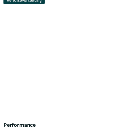
Renditeverteilung
Performance