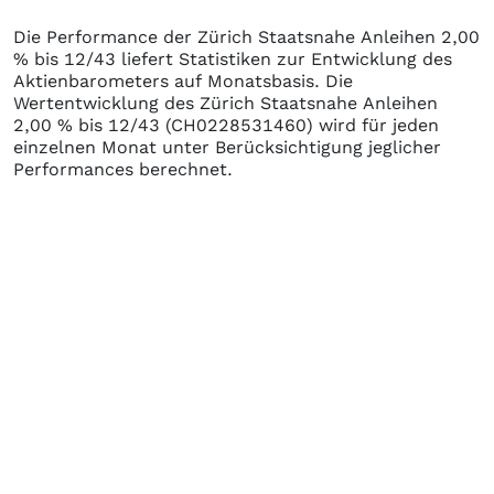
Die Performance der
Zürich Staatsnahe Anleihen 2,00
% bis 12/43
liefert Statistiken zur Entwicklung des
Aktienbarometers auf Monatsbasis. Die
Wertentwicklung des
Zürich Staatsnahe Anleihen
2,00 % bis 12/43
(CH0228531460)
wird für jeden
einzelnen Monat unter Berücksichtigung jeglicher
Performances berechnet.