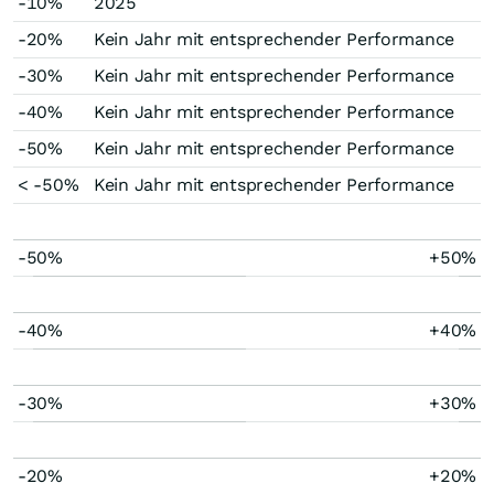
-10%
2025
-20%
Kein Jahr mit entsprechender Performance
-30%
Kein Jahr mit entsprechender Performance
-40%
Kein Jahr mit entsprechender Performance
-50%
Kein Jahr mit entsprechender Performance
< -50%
Kein Jahr mit entsprechender Performance
-50%
+50%
-40%
+40%
-30%
+30%
-20%
+20%