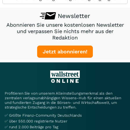
Newsletter
Abonnieren Sie unsere kostenlosen Newsletter
und verpassen Sie nichts mehr aus der
Redaktion
Jetzt abonnieren!
Profitieren Sie von unserem Alleinstellungsmerkmal als den
zentralen verlagsunabhängigen Wissens-Hub für einen aktuellen
und fundierten Zugang in die Börsen- und Wirtschaftswelt, um
strategische Entscheidungen zu treffen.
✅ Größte Finanz-Community Deutschlands
✅ über 550.000 registrierte Nutzer
✅ rund 2.000 Beiträge pro Tag