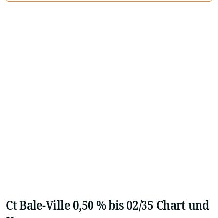
Ct Bale-Ville 0,50 % bis 02/35 Chart und