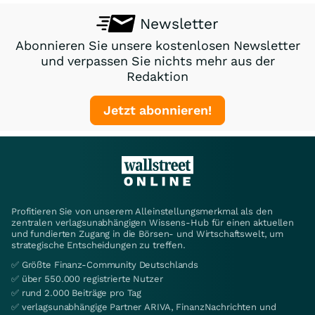
Newsletter
Abonnieren Sie unsere kostenlosen Newsletter
und verpassen Sie nichts mehr aus der
Redaktion
Jetzt abonnieren!
Profitieren Sie von unserem Alleinstellungsmerkmal als den
zentralen verlagsunabhängigen Wissens-Hub für einen aktuellen
und fundierten Zugang in die Börsen- und Wirtschaftswelt, um
strategische Entscheidungen zu treffen.
✅ Größte Finanz-Community Deutschlands
✅ über 550.000 registrierte Nutzer
✅ rund 2.000 Beiträge pro Tag
✅ verlagsunabhängige Partner ARIVA, FinanzNachrichten und