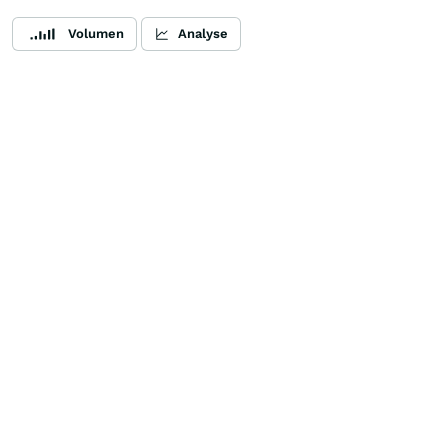
Volumen
Analyse