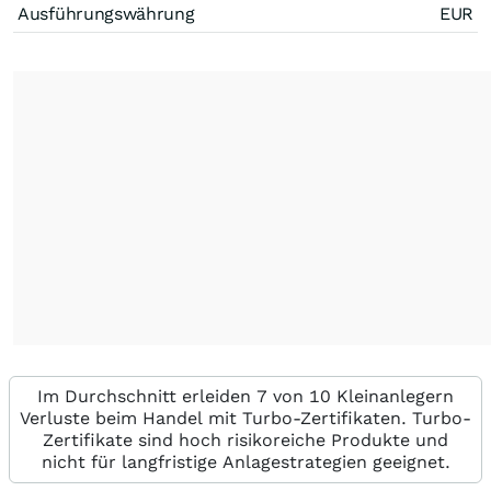
Ausführungswährung
EUR
Im Durchschnitt erleiden 7 von 10 Kleinanlegern
Verluste beim Handel mit Turbo-Zertifikaten. Turbo-
Zertifikate sind hoch risikoreiche Produkte und
nicht für langfristige Anlagestrategien geeignet.