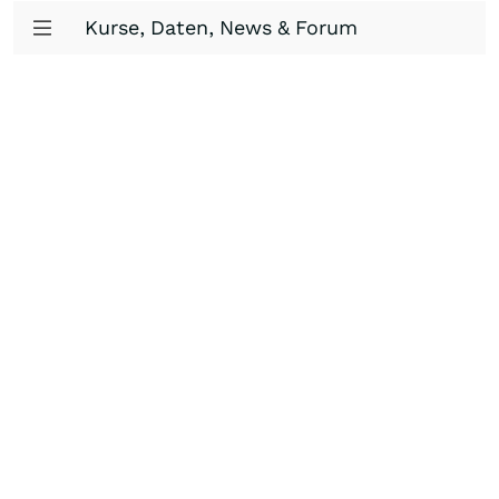
Kurse, Daten, News & Forum