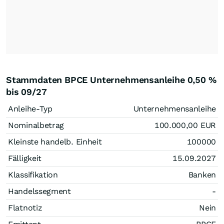
Stammdaten BPCE Unternehmensanleihe 0,50 %
bis 09/27
Anleihe-Typ
Unternehmensanleihe
Nominalbetrag
100.000,00
EUR
Kleinste handelb. Einheit
100000
Fälligkeit
15.09.2027
Klassifikation
Banken
Handelssegment
-
Flatnotiz
Nein