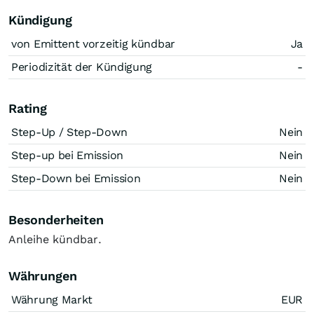
Kündigung
von Emittent vorzeitig kündbar
Ja
Periodizität der Kündigung
-
Rating
Step-Up / Step-Down
Nein
Step-up bei Emission
Nein
Step-Down bei Emission
Nein
Besonderheiten
Anleihe kündbar.
Währungen
Währung Markt
EUR