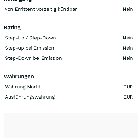
von Emittent vorzeitig kündbar
Nein
Rating
Step-Up / Step-Down
Nein
Step-up bei Emission
Nein
Step-Down bei Emission
Nein
Währungen
Währung Markt
EUR
Ausführungswährung
EUR