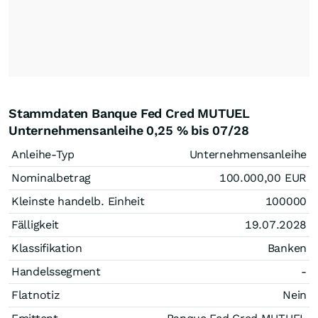
Stammdaten Banque Fed Cred MUTUEL
Unternehmensanleihe 0,25 % bis 07/28
Anleihe-Typ
Unternehmensanleihe
Nominalbetrag
100.000,00
EUR
Kleinste handelb. Einheit
100000
Fälligkeit
19.07.2028
Klassifikation
Banken
Handelssegment
-
Flatnotiz
Nein