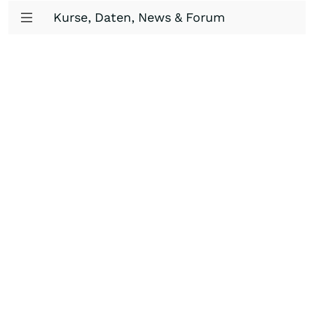
Kurse, Daten, News & Forum