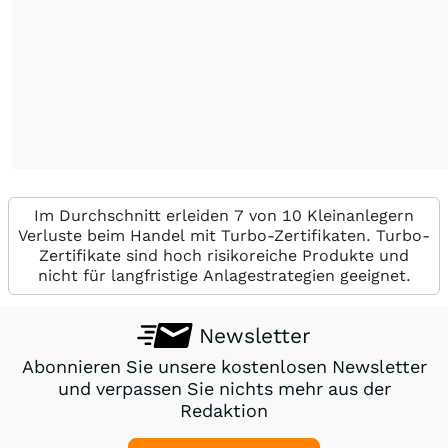
Im Durchschnitt erleiden 7 von 10 Kleinanlegern
Verluste beim Handel mit Turbo-Zertifikaten. Turbo-
Zertifikate sind hoch risikoreiche Produkte und
nicht für langfristige Anlagestrategien geeignet.
Newsletter
Abonnieren Sie unsere kostenlosen Newsletter
und verpassen Sie nichts mehr aus der
Redaktion