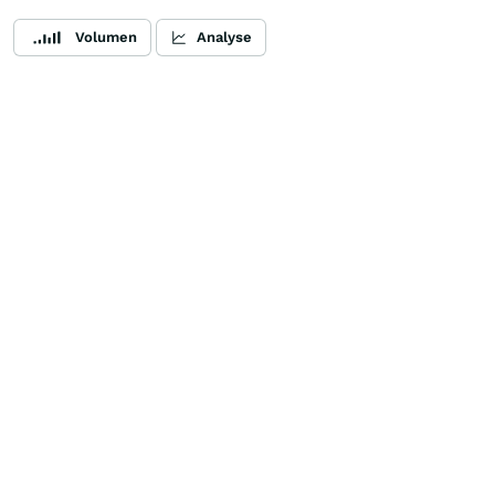
Volumen
Analyse