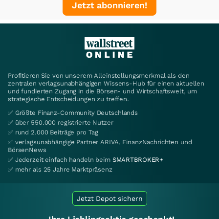
Jetzt abonnieren!
Profitieren Sie von unserem Alleinstellungsmerkmal als den
zentralen verlagsunabhängigen Wissens-Hub für einen aktuellen
und fundierten Zugang in die Börsen- und Wirtschaftswelt, um
strategische Entscheidungen zu treffen.
✅ Größte Finanz-Community Deutschlands
✅ über 550.000 registrierte Nutzer
✅ rund 2.000 Beiträge pro Tag
✅ verlagsunabhängige Partner ARIVA, FinanzNachrichten und
BörsenNews
✅ Jederzeit einfach handeln beim
SMARTBROKER+
✅ mehr als 25 Jahre Marktpräsenz
Jetzt Depot sichern