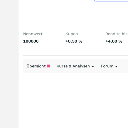
Nennwert
Kupon
Rendite bis 
100000
+0,50
%
+4,00
%
Übersicht
Kurse & Analysen
Forum