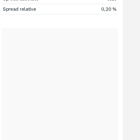
Spread relative
0,20
%