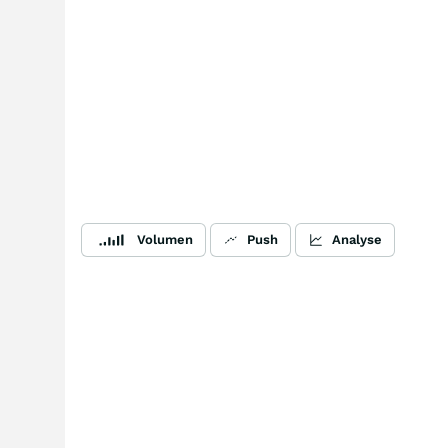
Volumen
Push
Analyse