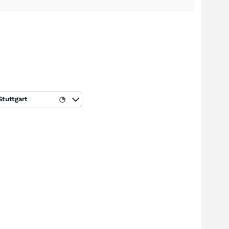
Stuttgart