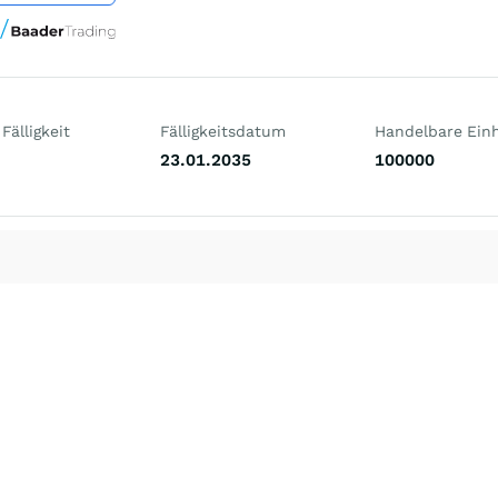
Fälligkeit
Fälligkeitsdatum
Handelbare Einh
23.01.2035
100000