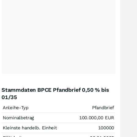
Stammdaten BPCE Pfandbrief 0,50 % bis
01/35
Anleihe-Typ
Pfandbrief
Nominalbetrag
100.000,00
EUR
Kleinste handelb. Einheit
100000