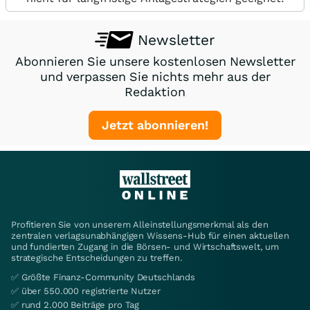
Newsletter
Abonnieren Sie unsere kostenlosen Newsletter
und verpassen Sie nichts mehr aus der
Redaktion
Jetzt abonnieren!
Profitieren Sie von unserem Alleinstellungsmerkmal als den
zentralen verlagsunabhängigen Wissens-Hub für einen aktuellen
und fundierten Zugang in die Börsen- und Wirtschaftswelt, um
strategische Entscheidungen zu treffen.
✅ Größte Finanz-Community Deutschlands
✅ über 550.000 registrierte Nutzer
✅ rund 2.000 Beiträge pro Tag