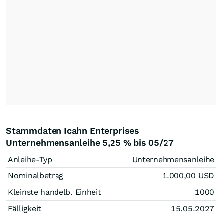
Stammdaten Icahn Enterprises
Unternehmensanleihe 5,25 % bis 05/27
Anleihe-Typ
Unternehmensanleihe
Nominalbetrag
1.000,00
USD
Kleinste handelb. Einheit
1000
Fälligkeit
15.05.2027