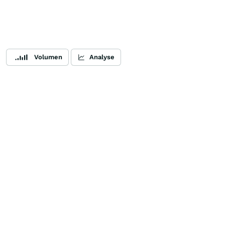
Volumen
Analyse