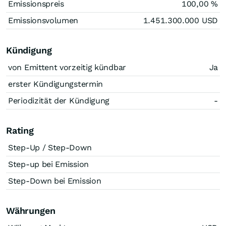
Emissionspreis
100,00
%
Emissionsvolumen
1.451.300.000
USD
Kündigung
von Emittent vorzeitig kündbar
Ja
erster Kündigungstermin
Periodizität der Kündigung
-
Rating
Step-Up / Step-Down
Step-up bei Emission
Step-Down bei Emission
Währungen