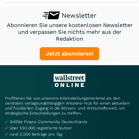
Newsletter
Abonnieren Sie unsere kostenlosen Newsletter
und verpassen Sie nichts mehr aus der
Redaktion
Jetzt abonnieren!
Profitieren Sie von unserem Alleinstellungsmerkmal als den
zentralen verlagsunabhängigen Wissens-Hub für einen aktuellen
und fundierten Zugang in die Börsen- und Wirtschaftswelt, um
strategische Entscheidungen zu treffen.
✅ Größte Finanz-Community Deutschlands
✅ über 550.000 registrierte Nutzer
✅ rund 2.000 Beiträge pro Tag