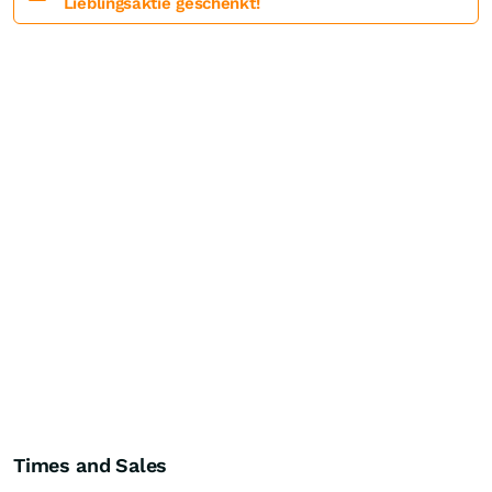
Lieblingsaktie geschenkt!
Times and Sales