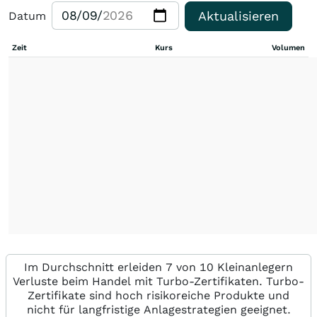
Aktualisieren
Datum
Zeit
Kurs
Volumen
Im Durchschnitt erleiden 7 von 10 Kleinanlegern
Verluste beim Handel mit Turbo-Zertifikaten. Turbo-
Zertifikate sind hoch risikoreiche Produkte und
nicht für langfristige Anlagestrategien geeignet.