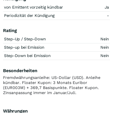
von Emittent vorzeitig kündbar
Ja
Periodizität der Kündigung
-
Rating
Step-Up / Step-Down
Nein
Step-up bei Emission
Nein
Step-Down bei Emission
Nein
Besonderheiten
Fremdwährungsanleihe: US-Dollar (USD). Anleihe
kündbar. Floater Kupon: 3 Monats Euribor
(EUR003M) + 369,7 Basispunkte. Floater Kupon.
Zinsanpassung immer im Januar/Juli.
Währungen