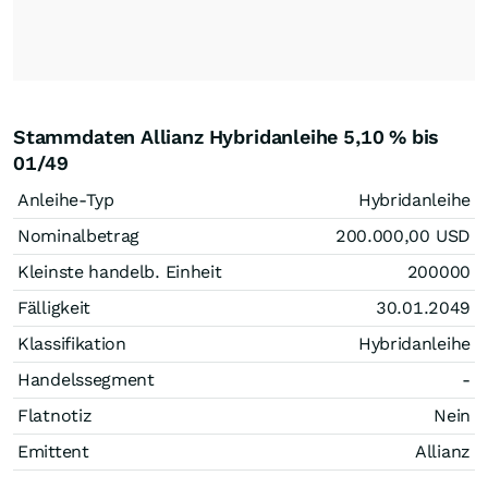
Stammdaten Allianz Hybridanleihe 5,10 % bis
01/49
Anleihe-Typ
Hybridanleihe
Nominalbetrag
200.000,00
USD
Kleinste handelb. Einheit
200000
Fälligkeit
30.01.2049
Klassifikation
Hybridanleihe
Handelssegment
-
Flatnotiz
Nein
Emittent
Allianz