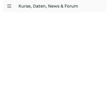
Kurse, Daten, News & Forum