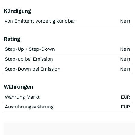
Kündigung
von Emittent vorzeitig kündbar
Nein
Rating
Step-Up / Step-Down
Nein
Step-up bei Emission
Nein
Step-Down bei Emission
Nein
Währungen
Währung Markt
EUR
Ausführungswährung
EUR