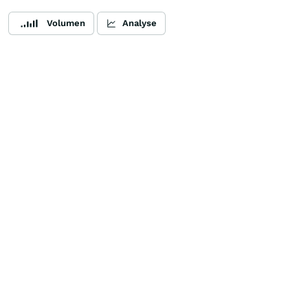
Volumen
Analyse