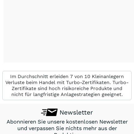
Im Durchschnitt erleiden 7 von 10 Kleinanlegern
Verluste beim Handel mit Turbo-Zertifikaten. Turbo-
Zertifikate sind hoch risikoreiche Produkte und
nicht für langfristige Anlagestrategien geeignet.
Newsletter
Abonnieren Sie unsere kostenlosen Newsletter
und verpassen Sie nichts mehr aus der