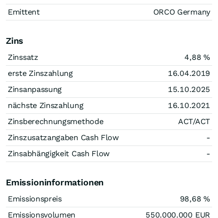
Emittent
ORCO Germany
Zins
Zinssatz
4,88
%
erste Zinszahlung
16.04.2019
Zinsanpassung
15.10.2025
nächste Zinszahlung
16.10.2021
Zinsberechnungsmethode
ACT/ACT
Zinszusatzangaben Cash Flow
-
Zinsabhängigkeit Cash Flow
-
Emissioninformationen
Emissionspreis
98,68
%
Emissionsvolumen
550.000.000
EUR