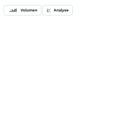
Volumen
Analyse