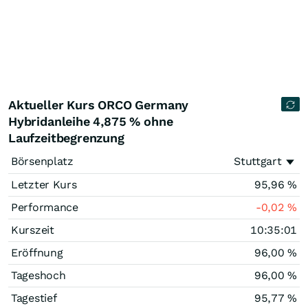
Aktueller Kurs ORCO Germany
Hybridanleihe 4,875 % ohne
Laufzeitbegrenzung
Börsenplatz
Stuttgart
Letzter Kurs
95,96
%
Performance
-0,02
%
Kurszeit
10:35:01
Eröffnung
96,00
%
Tageshoch
96,00
%
Tagestief
95,77
%