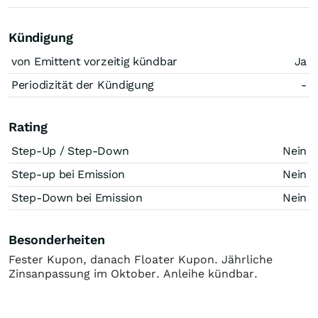
Kündigung
von Emittent vorzeitig kündbar
Ja
Periodizität der Kündigung
-
Rating
Step-Up / Step-Down
Nein
Step-up bei Emission
Nein
Step-Down bei Emission
Nein
Besonderheiten
Fester Kupon, danach Floater Kupon. Jährliche
Zinsanpassung im Oktober. Anleihe kündbar.