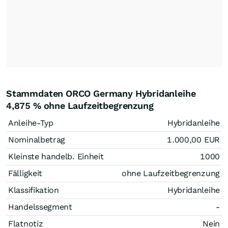
Stammdaten ORCO Germany Hybridanleihe
4,875 % ohne Laufzeitbegrenzung
Anleihe-Typ
Hybridanleihe
Nominalbetrag
1.000,00
EUR
Kleinste handelb. Einheit
1000
Fälligkeit
ohne Laufzeitbegrenzung
Klassifikation
Hybridanleihe
Handelssegment
-
Flatnotiz
Nein