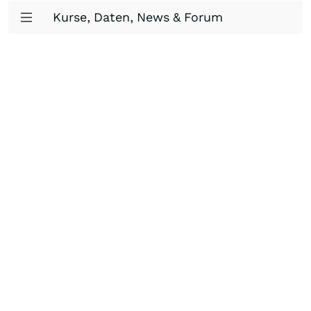
Kurse, Daten, News & Forum