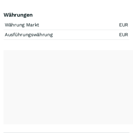
Währungen
Währung Markt
EUR
Ausführungswährung
EUR