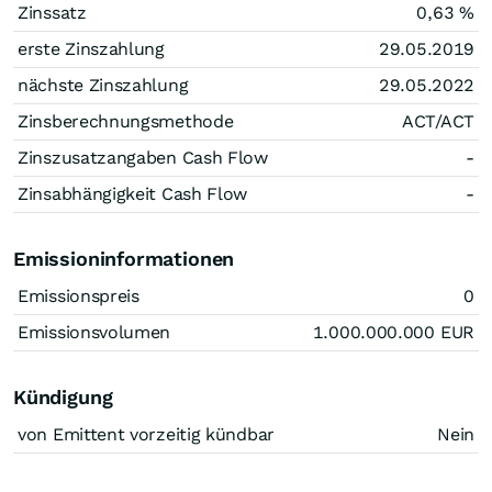
Zinssatz
0,63
%
erste Zinszahlung
29.05.2019
nächste Zinszahlung
29.05.2022
Zinsberechnungsmethode
ACT/ACT
Zinszusatzangaben Cash Flow
-
Zinsabhängigkeit Cash Flow
-
Emissioninformationen
Emissionspreis
0
Emissionsvolumen
1.000.000.000
EUR
Kündigung
von Emittent vorzeitig kündbar
Nein