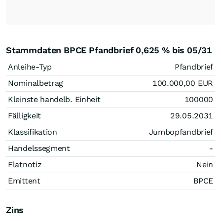
Stammdaten BPCE Pfandbrief 0,625 % bis 05/31
Anleihe-Typ
Pfandbrief
Nominalbetrag
100.000,00
EUR
Kleinste handelb. Einheit
100000
Fälligkeit
29.05.2031
Klassifikation
Jumbopfandbrief
Handelssegment
-
Flatnotiz
Nein
Emittent
BPCE
Zins