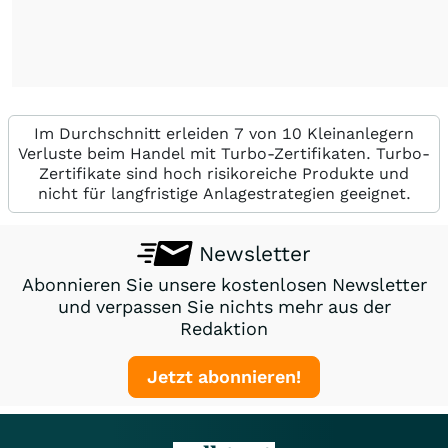
Im Durchschnitt erleiden 7 von 10 Kleinanlegern
Verluste beim Handel mit Turbo-Zertifikaten. Turbo-
Zertifikate sind hoch risikoreiche Produkte und
nicht für langfristige Anlagestrategien geeignet.
Newsletter
Abonnieren Sie unsere kostenlosen Newsletter
und verpassen Sie nichts mehr aus der
Redaktion
Jetzt abonnieren!