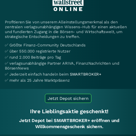
Profitieren Sie von unserem Alleinstellungsmerkmal als den
zentralen verlagsunabhängigen Wissens-Hub für einen aktuellen
und fundierten Zugang in die Börsen- und Wirtschaftswelt, um
strategische Entscheidungen zu treffen.
✅ Größte Finanz-Community Deutschlands
✅ über 550.000 registrierte Nutzer
✅ rund 2.000 Beiträge pro Tag
✅ verlagsunabhängige Partner ARIVA, FinanzNachrichten und
BörsenNews
✅ Jederzeit einfach handeln beim
SMARTBROKER+
✅ mehr als 25 Jahre Marktpräsenz
Jetzt Depot sichern
Ihre Lieblingsaktie geschenkt!
Jetzt Depot bei SMARTBROKER+ eröffnen und
Willkommensgeschenk sichern.