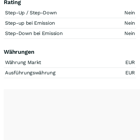
Rating
Step-Up / Step-Down
Nein
Step-up bei Emission
Nein
Step-Down bei Emission
Nein
Währungen
Währung Markt
EUR
Ausführungswährung
EUR