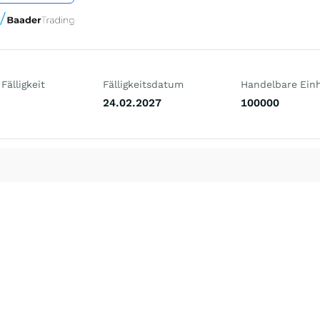
Fälligkeit
Fälligkeitsdatum
Handelbare Einh
24.02.2027
100000