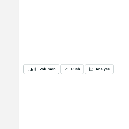
Volumen
Push
Analyse