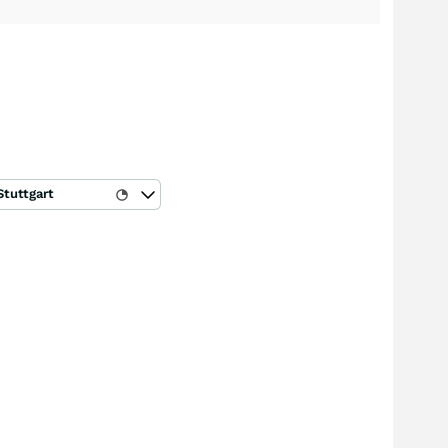
Stuttgart