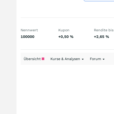
Nennwert
Kupon
Rendite bis 
100000
+0,50
%
+2,65
%
Übersicht
Kurse & Analysen
Forum