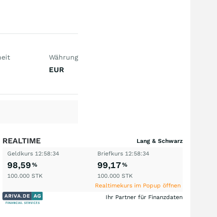
eit
Währung
EUR
REALTIME
Lang & Schwarz
Geldkurs
12:58:34
Briefkurs
12:58:34
98,59
99,17
%
%
100.000
STK
100.000
STK
Realtimekurs im Popup öffnen
Ihr Partner für Finanzdaten