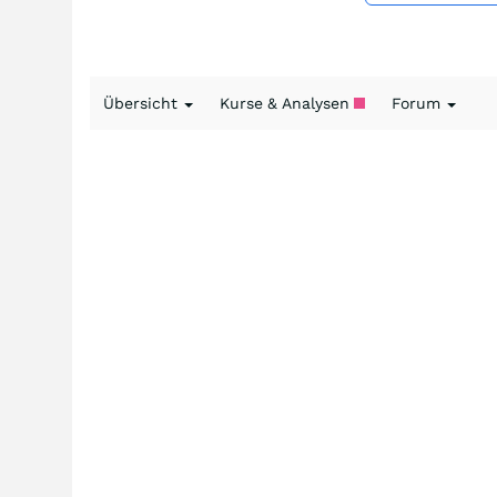
Übersicht
Kurse & Analysen
Forum