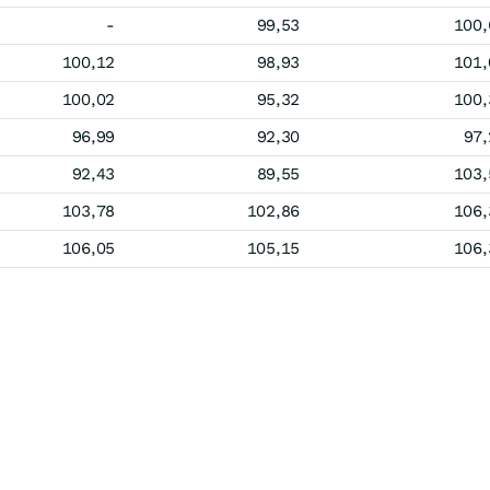
-
99,53
100,
100,12
98,93
101,
100,02
95,32
100,
96,99
92,30
97,
92,43
89,55
103,
103,78
102,86
106,
106,05
105,15
106,