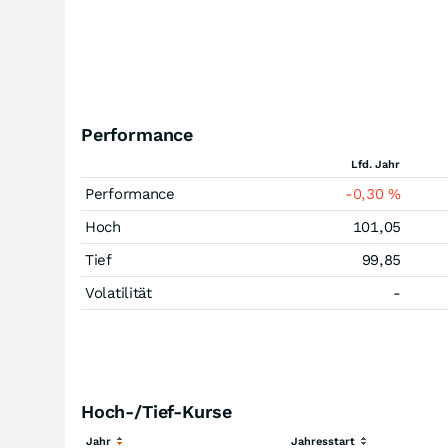
Performance
Lfd. Jahr
Performance
-0,30
%
Hoch
101,05
Tief
99,85
Volatilität
-
Hoch-/Tief-Kurse
Jahr
Jahresstart