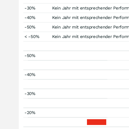
-30%
Kein Jahr mit entsprechender Perfor
-40%
Kein Jahr mit entsprechender Perfor
-50%
Kein Jahr mit entsprechender Perfor
< -50%
Kein Jahr mit entsprechender Perfor
-50%
-40%
-30%
-20%