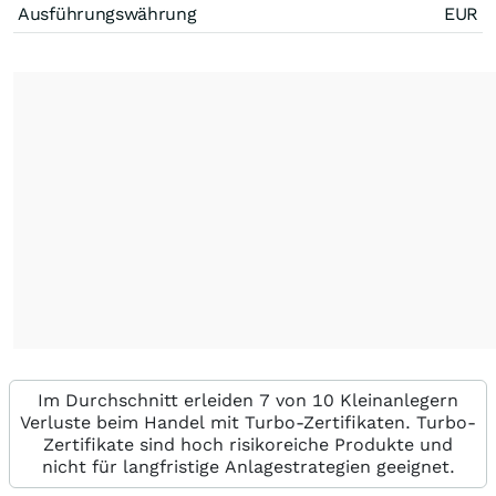
Ausführungswährung
EUR
Im Durchschnitt erleiden 7 von 10 Kleinanlegern
Verluste beim Handel mit Turbo-Zertifikaten. Turbo-
Zertifikate sind hoch risikoreiche Produkte und
nicht für langfristige Anlagestrategien geeignet.