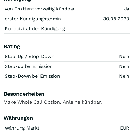
von Emittent vorzeitig kündbar
Ja
erster Kündigungstermin
30.08.2030
Periodizität der Kündigung
-
Rating
Step-Up / Step-Down
Nein
Step-up bei Emission
Nein
Step-Down bei Emission
Nein
Besonderheiten
Make Whole Call Option. Anleihe kündbar.
Währungen
Währung Markt
EUR