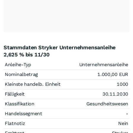
Stammdaten Stryker Unternehmensanleihe
2,625 % bis 11/30
Anleihe-Typ
Unternehmensanleihe
Nominalbetrag
1.000,00
EUR
Kleinste handelb. Einheit
1000
Fälligkeit
30.11.2030
Klassifikation
Gesundheitswesen
Handelssegment
-
Flatnotiz
Nein