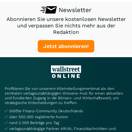
Newsletter
Abonnieren Sie unsere kostenlosen Newsletter
und verpassen Sie nichts mehr aus der
Redaktion
Jetzt abonnieren!
Profitieren Sie von unserem Alleinstellungsmerkmal als den
zentralen verlagsunabhängigen Wissens-Hub für einen aktuellen
und fundierten Zugang in die Börsen- und Wirtschaftswelt, um
strategische Entscheidungen zu treffen.
✅ Größte Finanz-Community Deutschlands
✅ über 550.000 registrierte Nutzer
✅ rund 2.000 Beiträge pro Tag
✅ verlagsunabhängige Partner ARIVA, FinanzNachrichten und