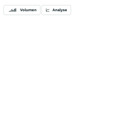
Volumen
Analyse