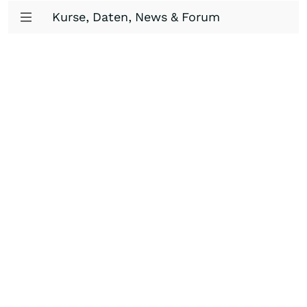
Kurse, Daten, News & Forum